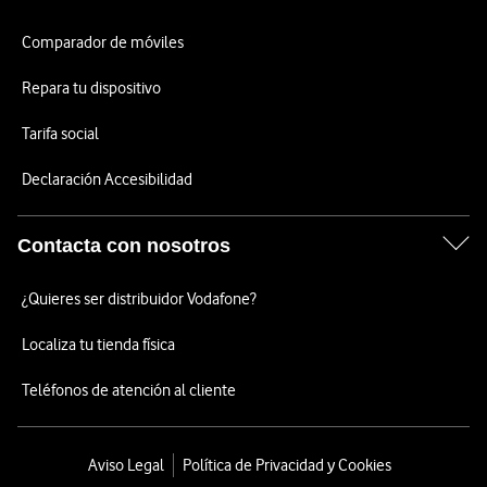
Comparador de móviles
Repara tu dispositivo
Tarifa social
Declaración Accesibilidad
Contacta con nosotros
¿Quieres ser distribuidor Vodafone?
Localiza tu tienda física
Teléfonos de atención al cliente
Aviso Legal
Política de Privacidad y Cookies