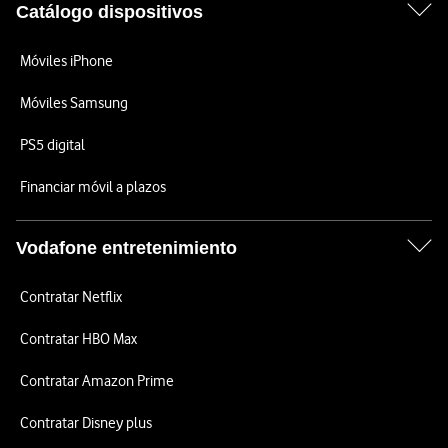
Catálogo dispositivos
Móviles iPhone
Móviles Samsung
PS5 digital
Financiar móvil a plazos
Vodafone entretenimiento
Contratar Netflix
Contratar HBO Max
Contratar Amazon Prime
Contratar Disney plus