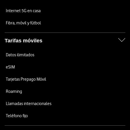
Internet 5G en casa
Fibra, móvil y fútbol
Tarifas móviles
Datos ilimitados
eSIM
Tarjetas Prepago Móvil
Roaming
Llamadas internacionales
Teléfono fijo