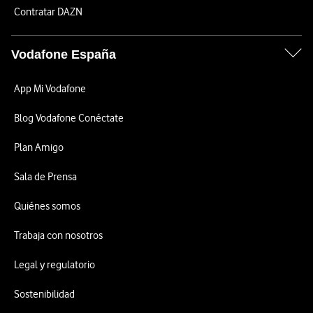
Contratar DAZN
Vodafone España
App Mi Vodafone
Blog Vodafone Conéctate
Plan Amigo
Sala de Prensa
Quiénes somos
Trabaja con nosotros
Legal y regulatorio
Sostenibilidad