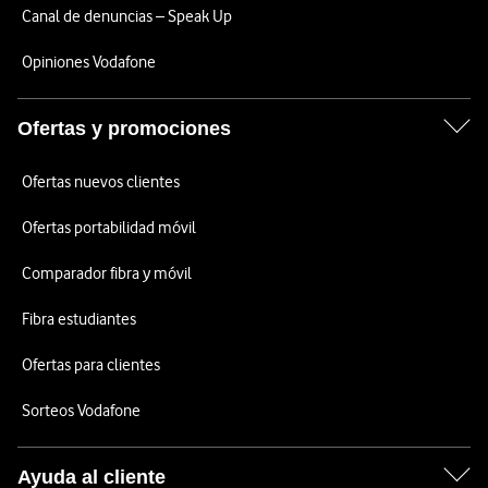
Canal de denuncias – Speak Up
Opiniones Vodafone
Ofertas y promociones
Ofertas nuevos clientes
Ofertas portabilidad móvil
Comparador fibra y móvil
Fibra estudiantes
Ofertas para clientes
Sorteos Vodafone
Ayuda al cliente