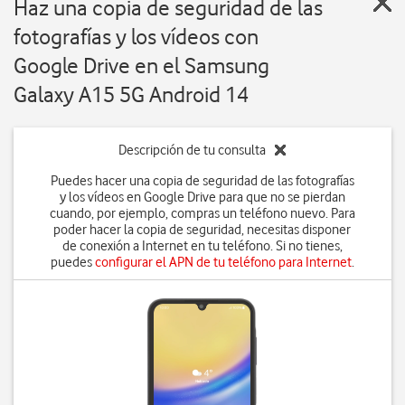
Haz una copia de seguridad de las
fotografías y los vídeos con
Google Drive en el Samsung
Galaxy A15 5G Android 14
Descripción de tu consulta
Puedes hacer una copia de seguridad de las fotografías
y los vídeos en Google Drive para que no se pierdan
cuando, por ejemplo, compras un teléfono nuevo. Para
poder hacer la copia de seguridad, necesitas disponer
de conexión a Internet en tu teléfono. Si no tienes,
puedes
configurar el APN de tu teléfono para Internet
.