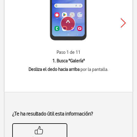
Paso 1 de 11
1. Busca "
Galería
"
Desliza el dedo hacia arriba
por la pantalla.
¿Te ha resultado útil esta información?