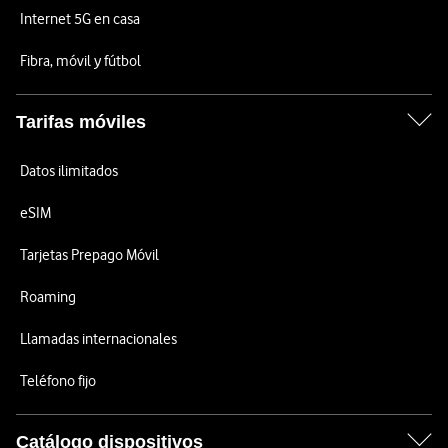
Internet 5G en casa
Fibra, móvil y fútbol
Tarifas móviles
Datos ilimitados
eSIM
Tarjetas Prepago Móvil
Roaming
Llamadas internacionales
Teléfono fijo
Catálogo dispositivos