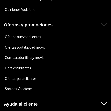
Opiniones Vodafone
Ofertas y promociones
Ofertas nuevos clientes
Ofertas portabilidad móvil
Comparador fibra y móvil
Fibra estudiantes
Ofertas para clientes
Sorteos Vodafone
Ayuda al cliente