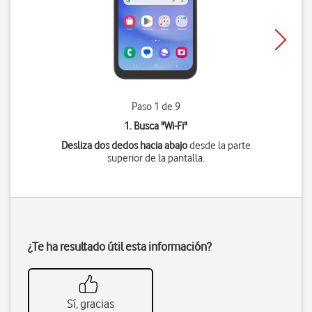
Paso 1 de 9
1. Busca "
Wi-Fi
"
Desliza dos dedos hacia abajo
desde la parte
superior de la pantalla.
¿Te ha resultado útil esta información?
Sí, gracias