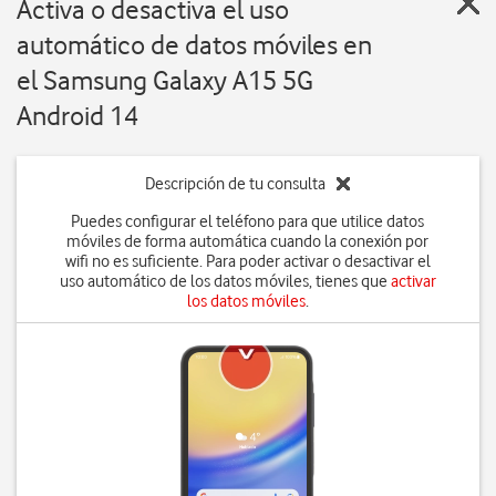
Activa o desactiva el uso
automático de datos móviles en
el Samsung Galaxy A15 5G
Android 14
Descripción de tu consulta
Puedes configurar el teléfono para que utilice datos
móviles de forma automática cuando la conexión por
wifi no es suficiente. Para poder activar o desactivar el
uso automático de los datos móviles, tienes que
activar
los datos móviles
.