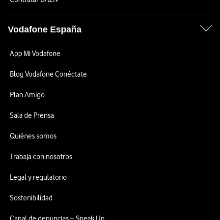
Vodafone España
App Mi Vodafone
Blog Vodafone Conéctate
Plan Amigo
Sala de Prensa
Quiénes somos
Trabaja con nosotros
Legal y regulatorio
Sostenibilidad
Canal de denuncias – Speak Up