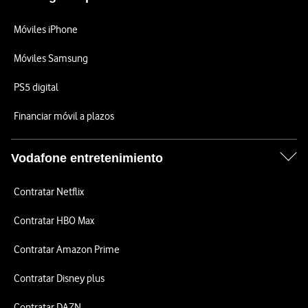
Móviles iPhone
Móviles Samsung
PS5 digital
Financiar móvil a plazos
Vodafone entretenimiento
Contratar Netflix
Contratar HBO Max
Contratar Amazon Prime
Contratar Disney plus
Contratar DAZN