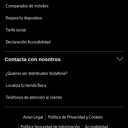
Comparador de móviles
Repara tu dispositivo
Tarifa social
Declaración Accesibilidad
Contacta con nosotros
¿Quieres ser distribuidor Vodafone?
Localiza tu tienda física
Teléfonos de atención al cliente
Aviso Legal
Política de Privacidad y Cookies
Política Seguridad de Información
Accesibilidad