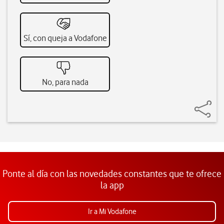
Sí, con queja a Vodafone
No, para nada
Ponte al día con las novedades constantes que te ofrece
la app
Ir a Mi Vodafone