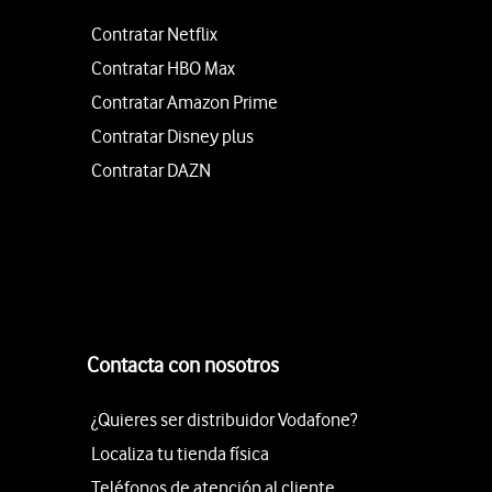
Contratar Netflix
Contratar HBO Max
Contratar Amazon Prime
Contratar Disney plus
Contratar DAZN
Contacta con nosotros
¿Quieres ser distribuidor Vodafone?
Localiza tu tienda física
Teléfonos de atención al cliente