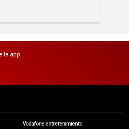
e la app
Vodafone entretenimiento