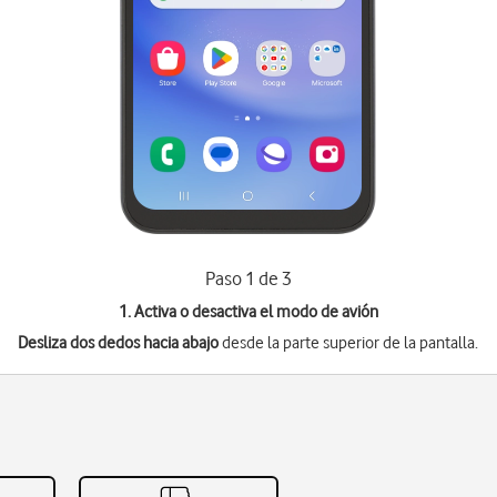
Paso 1 de 3
1. Activa o desactiva el modo de avión
Desliza dos dedos hacia abajo
desde la parte superior de la pantalla.