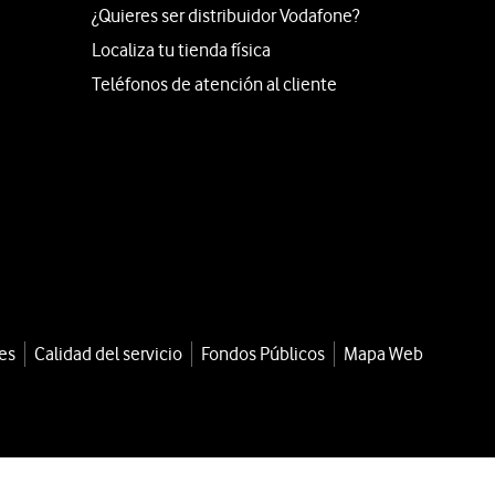
¿Quieres ser distribuidor Vodafone?
Localiza tu tienda física
Teléfonos de atención al cliente
es
Calidad del servicio
Fondos Públicos
Mapa Web