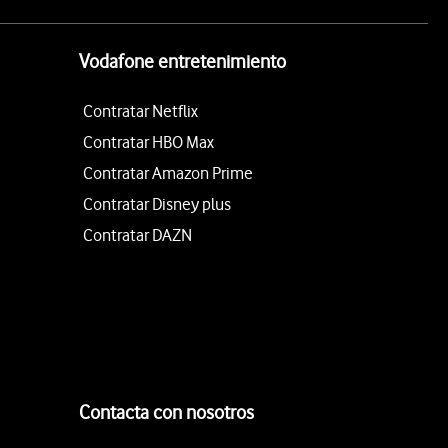
Vodafone entretenimiento
Contratar Netflix
Contratar HBO Max
Contratar Amazon Prime
Contratar Disney plus
Contratar DAZN
Contacta con nosotros