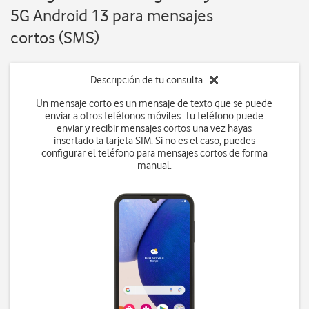
5G Android 13 para mensajes
cortos (SMS)
Descripción de tu consulta
Un mensaje corto es un mensaje de texto que se puede
enviar a otros teléfonos móviles. Tu teléfono puede
enviar y recibir mensajes cortos una vez hayas
insertado la tarjeta SIM. Si no es el caso, puedes
configurar el teléfono para mensajes cortos de forma
manual.