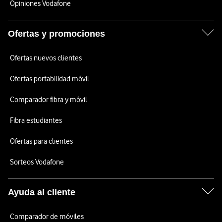
Opiniones Vodafone
Ofertas y promociones
Ofertas nuevos clientes
Ofertas portabilidad móvil
Comparador fibra y móvil
Fibra estudiantes
Ofertas para clientes
Sorteos Vodafone
Ayuda al cliente
Comparador de móviles