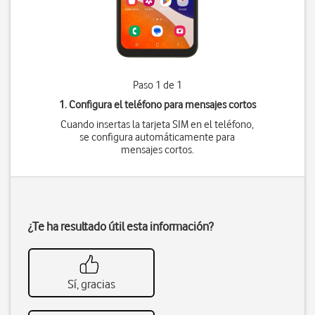
Paso 1 de 1
1. Configura el teléfono para mensajes cortos
Cuando insertas la tarjeta SIM en el teléfono,
se configura automáticamente para
mensajes cortos.
¿Te ha resultado útil esta información?
Sí, gracias