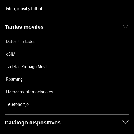
Fibra, móvil y fútbol
Tarifas móviles
Datos ilimitados
eSIM
Tarjetas Prepago Móvil
Roaming
Llamadas internacionales
Teléfono fijo
Catálogo dispositivos