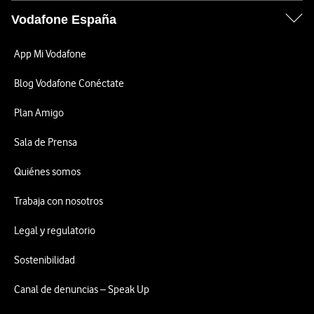
Vodafone España
App Mi Vodafone
Blog Vodafone Conéctate
Plan Amigo
Sala de Prensa
Quiénes somos
Trabaja con nosotros
Legal y regulatorio
Sostenibilidad
Canal de denuncias – Speak Up