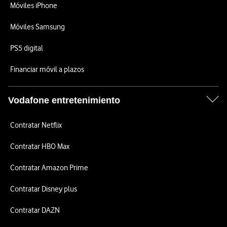
Móviles iPhone
Móviles Samsung
PS5 digital
Financiar móvil a plazos
Vodafone entretenimiento
Contratar Netflix
Contratar HBO Max
Contratar Amazon Prime
Contratar Disney plus
Contratar DAZN