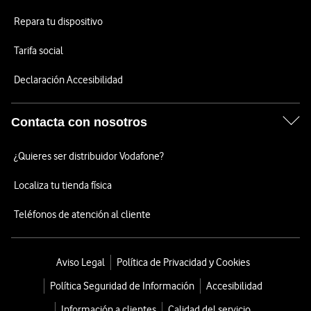
Repara tu dispositivo
Tarifa social
Declaración Accesibilidad
Contacta con nosotros
¿Quieres ser distribuidor Vodafone?
Localiza tu tienda física
Teléfonos de atención al cliente
Aviso Legal
Política de Privacidad y Cookies
Política Seguridad de Información
Accesibilidad
Información a clientes
Calidad del servicio