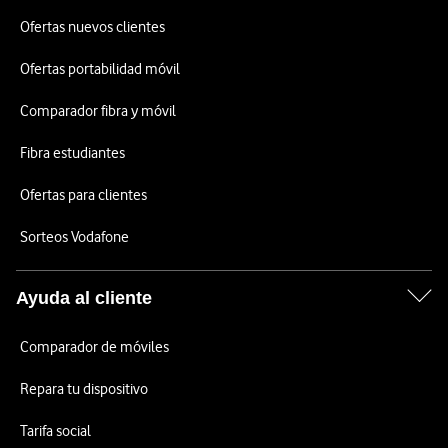
Ofertas nuevos clientes
Ofertas portabilidad móvil
Comparador fibra y móvil
Fibra estudiantes
Ofertas para clientes
Sorteos Vodafone
Ayuda al cliente
Comparador de móviles
Repara tu dispositivo
Tarifa social