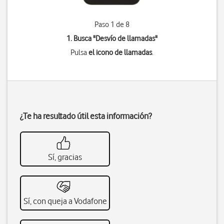
Paso 1 de 8
1. Busca "
Desvío de llamadas
"
Pulsa
el icono de llamadas
.
¿Te ha resultado útil esta información?
Sí, gracias
Sí, con queja a Vodafone