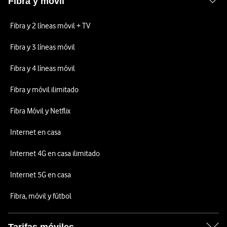
Fibra y móvil
Fibra y 2 líneas móvil + TV
Fibra y 3 líneas móvil
Fibra y 4 líneas móvil
Fibra y móvil ilimitado
Fibra Móvil y Netflix
Internet en casa
Internet 4G en casa ilimitado
Internet 5G en casa
Fibra, móvil y fútbol