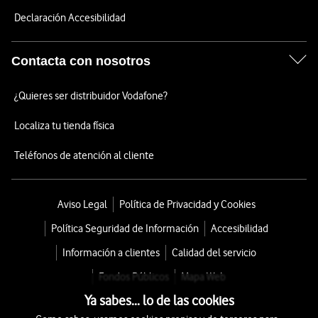
Declaración Accesibilidad
Contacta con nosotros
¿Quieres ser distribuidor Vodafone?
Localiza tu tienda física
Teléfonos de atención al cliente
Aviso Legal
Política de Privacidad y Cookies
Política Seguridad de Información
Accesibilidad
Información a clientes
Calidad del servicio
Fondos Públicos
Mapa Web
Ya sabes... lo de las cookies