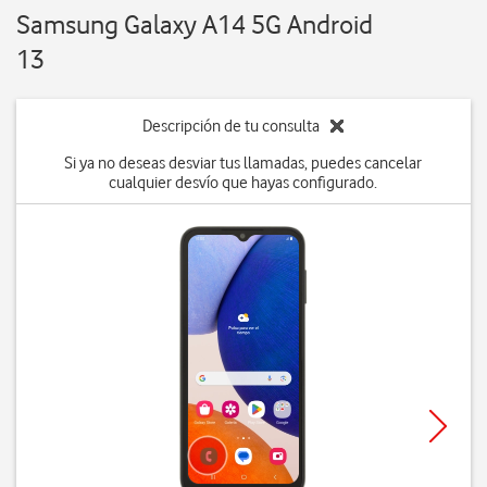
Samsung Galaxy A14 5G Android
13
Descripción de tu consulta
Si ya no deseas desviar tus llamadas, puedes cancelar
cualquier desvío que hayas configurado.