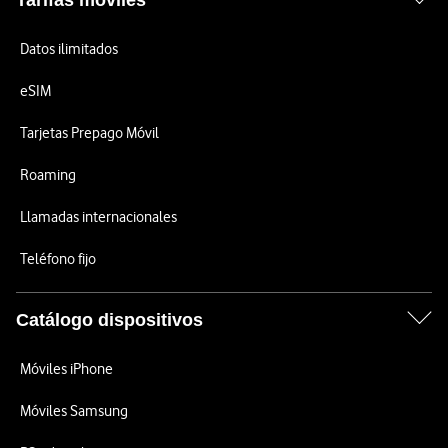
Tarifas móviles
Datos ilimitados
eSIM
Tarjetas Prepago Móvil
Roaming
Llamadas internacionales
Teléfono fijo
Catálogo dispositivos
Móviles iPhone
Móviles Samsung