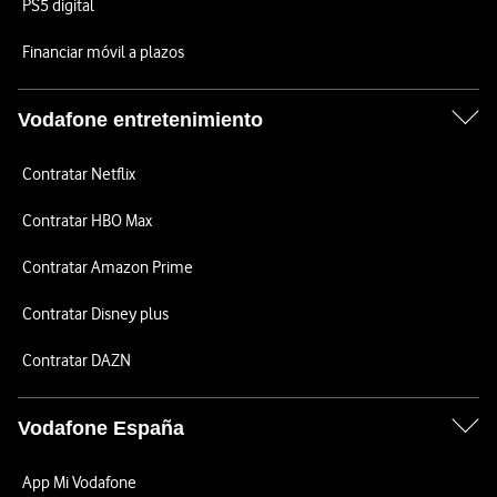
PS5 digital
Financiar móvil a plazos
Vodafone entretenimiento
Contratar Netflix
Contratar HBO Max
Contratar Amazon Prime
Contratar Disney plus
Contratar DAZN
Vodafone España
App Mi Vodafone