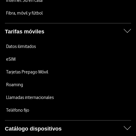
Internet 5G en casa
Fibra, móvil y fútbol
Tarifas móviles
Datos ilimitados
eSIM
Tarjetas Prepago Móvil
Roaming
Llamadas internacionales
Teléfono fijo
Catálogo dispositivos