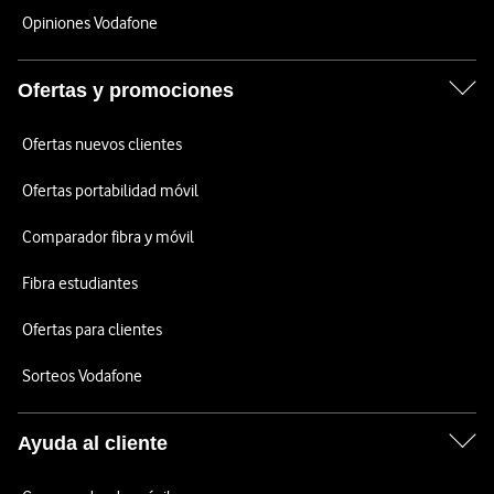
Opiniones Vodafone
Ofertas y promociones
Ofertas nuevos clientes
Ofertas portabilidad móvil
Comparador fibra y móvil
Fibra estudiantes
Ofertas para clientes
Sorteos Vodafone
Ayuda al cliente