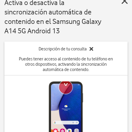
Activa o desactiva la
sincronización automática de
contenido en el Samsung Galaxy
A14 5G Android 13
Descripción de tu consulta
Puedes tener acceso al contenido de tu teléfono en
otros dispositivos, activando la sincronización
automática de contenido.