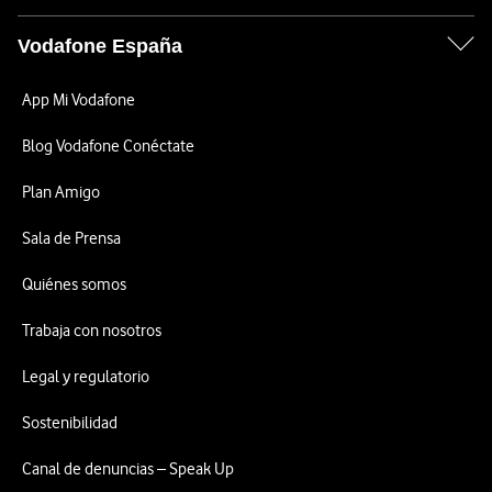
Vodafone España
App Mi Vodafone
Blog Vodafone Conéctate
Plan Amigo
Sala de Prensa
Quiénes somos
Trabaja con nosotros
Legal y regulatorio
Sostenibilidad
Canal de denuncias – Speak Up