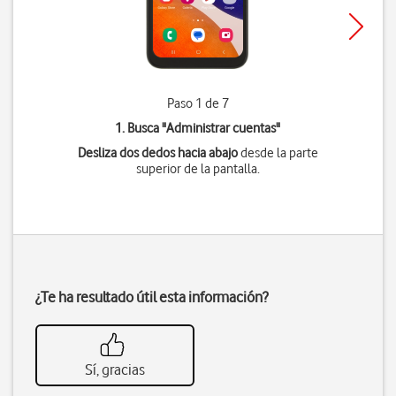
Paso 1 de 7
1. Busca "
Administrar cuentas
"
Desliza dos dedos hacia abajo
desde la parte
superior de la pantalla.
¿Te ha resultado útil esta información?
Sí, gracias