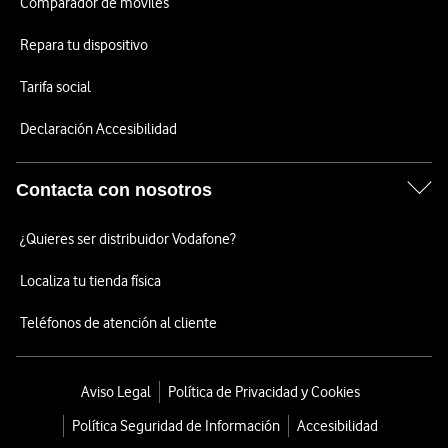
Comparador de móviles
Repara tu dispositivo
Tarifa social
Declaración Accesibilidad
Contacta con nosotros
¿Quieres ser distribuidor Vodafone?
Localiza tu tienda física
Teléfonos de atención al cliente
Aviso Legal
Política de Privacidad y Cookies
Política Seguridad de Información
Accesibilidad