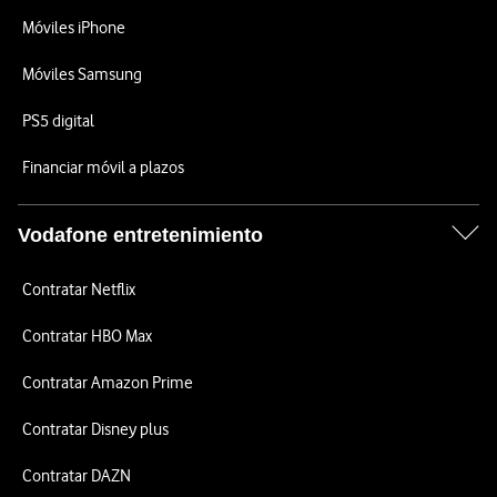
Móviles iPhone
Móviles Samsung
PS5 digital
Financiar móvil a plazos
Vodafone entretenimiento
Contratar Netflix
Contratar HBO Max
Contratar Amazon Prime
Contratar Disney plus
Contratar DAZN