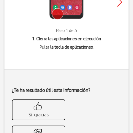
Paso 1 de 3
1. Cierra las aplicaciones en ejecución
Pulsa
la tecla de aplicaciones
.
¿Te ha resultado útil esta información?
Sí, gracias