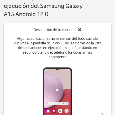
ejecución del Samsung Galaxy
A13 Android 12.0
Descripción de tu consulta
Algunas aplicaciones no se cierran del todo cuando
vuelves a la pantalla de inicio. Si no las cierras de la lista
de aplicaciones en ejecución, seguirán estando en
segundo plano y el teléfono funcionará más
lentamente.