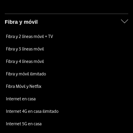
Fibra y móvil
Fibra y 2 líneas móvil + TV
Fibra y 3 líneas móvil
Fibra y 4 líneas móvil
Fibra y móvil ilimitado
Fibra Móvil y Netflix
Internet en casa
Internet 4G en casa ilimitado
Internet 5G en casa