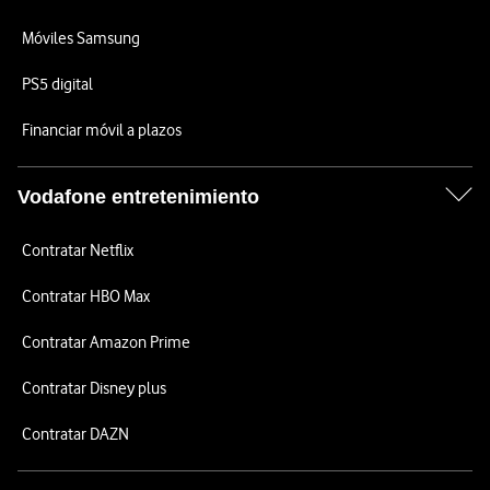
Móviles Samsung
PS5 digital
Financiar móvil a plazos
Vodafone entretenimiento
Contratar Netflix
Contratar HBO Max
Contratar Amazon Prime
Contratar Disney plus
Contratar DAZN