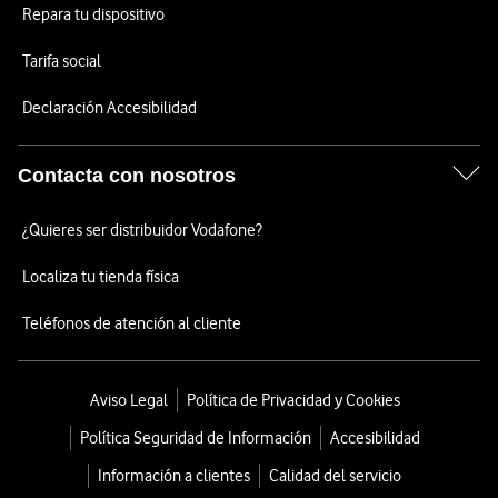
Repara tu dispositivo
Tarifa social
Declaración Accesibilidad
Contacta con nosotros
¿Quieres ser distribuidor Vodafone?
Localiza tu tienda física
Teléfonos de atención al cliente
Aviso Legal
Política de Privacidad y Cookies
Política Seguridad de Información
Accesibilidad
Información a clientes
Calidad del servicio