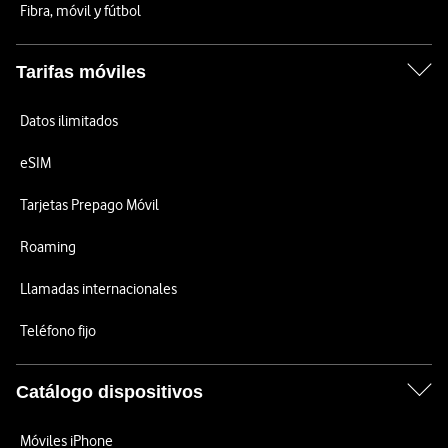
Fibra, móvil y fútbol
Tarifas móviles
Datos ilimitados
eSIM
Tarjetas Prepago Móvil
Roaming
Llamadas internacionales
Teléfono fijo
Catálogo dispositivos
Móviles iPhone