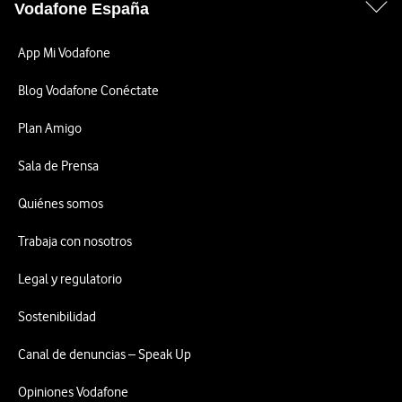
Vodafone España
App Mi Vodafone
Blog Vodafone Conéctate
Plan Amigo
Sala de Prensa
Quiénes somos
Trabaja con nosotros
Legal y regulatorio
Sostenibilidad
Canal de denuncias – Speak Up
Opiniones Vodafone