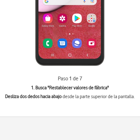
Paso 1 de 7
1. Busca "
Restablecer valores de fábrica
"
Desliza dos dedos hacia abajo
desde la parte superior de la pantalla.