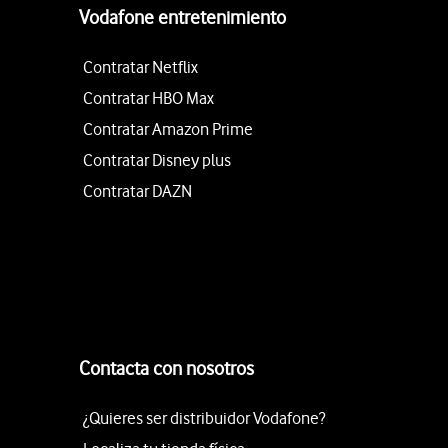
Vodafone entretenimiento
Contratar Netflix
Contratar HBO Max
Contratar Amazon Prime
Contratar Disney plus
Contratar DAZN
Contacta con nosotros
¿Quieres ser distribuidor Vodafone?