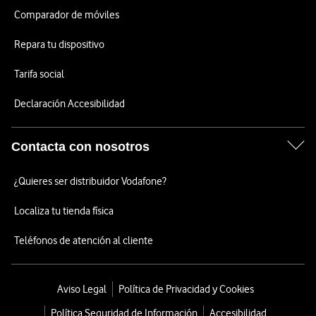
Comparador de móviles
Repara tu dispositivo
Tarifa social
Declaración Accesibilidad
Contacta con nosotros
¿Quieres ser distribuidor Vodafone?
Localiza tu tienda física
Teléfonos de atención al cliente
Aviso Legal
Política de Privacidad y Cookies
Política Seguridad de Información
Accesibilidad