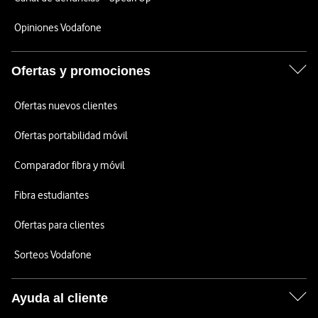
Opiniones Vodafone
Ofertas y promociones
Ofertas nuevos clientes
Ofertas portabilidad móvil
Comparador fibra y móvil
Fibra estudiantes
Ofertas para clientes
Sorteos Vodafone
Ayuda al cliente