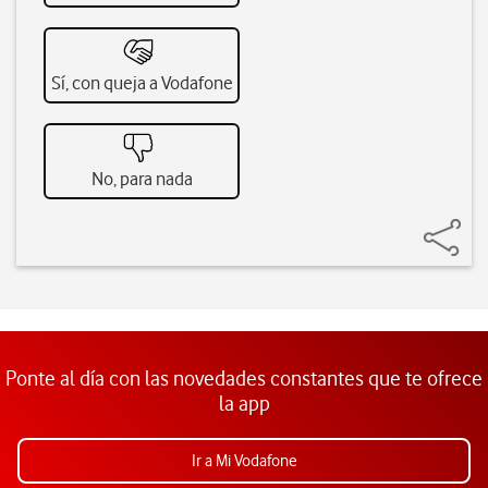
Sí, con queja a Vodafone
No, para nada
Ponte al día con las novedades constantes que te ofrece
la app
Ir a Mi Vodafone