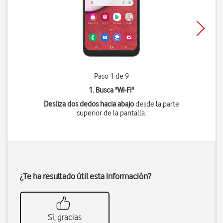
Paso 1 de 9
1. Busca "
Wi-Fi
"
Desliza dos dedos hacia abajo
desde la parte
superior de la pantalla.
¿Te ha resultado útil esta información?
Sí, gracias