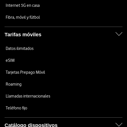
Internet 5G en casa
Fibra, móvil y fútbol
Tarifas móviles
Datos ilimitados
eSIM
Tarjetas Prepago Móvil
Roaming
Llamadas internacionales
Teléfono fijo
Catálogo dispositivos