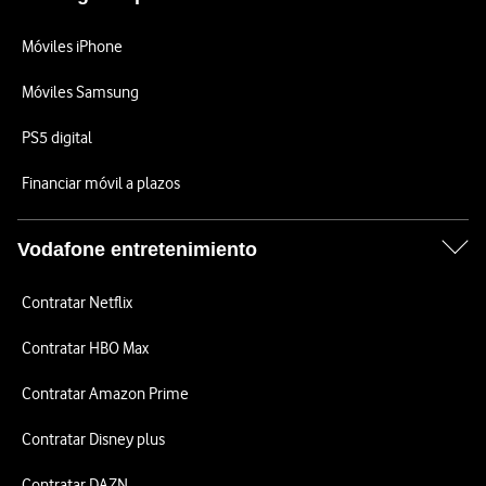
Móviles iPhone
Móviles Samsung
PS5 digital
Financiar móvil a plazos
Vodafone entretenimiento
Contratar Netflix
Contratar HBO Max
Contratar Amazon Prime
Contratar Disney plus
Contratar DAZN