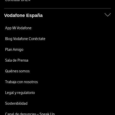
Vodafone España
App Mi Vodafone
Blog Vodafone Conéctate
Plan Amigo
Sala de Prensa
Quiénes somos
Trabaja con nosotros
Legal y regulatorio
Sostenibilidad
Canal de denuncias – Speak Up