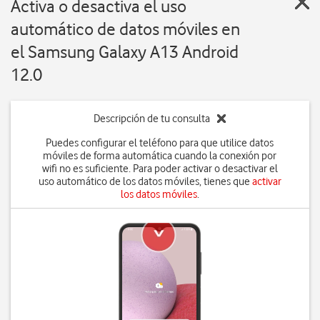
Activa o desactiva el uso
automático de datos móviles en
el Samsung Galaxy A13 Android
12.0
Descripción de tu consulta
Puedes configurar el teléfono para que utilice datos
móviles de forma automática cuando la conexión por
wifi no es suficiente. Para poder activar o desactivar el
uso automático de los datos móviles, tienes que
activar
los datos móviles
.