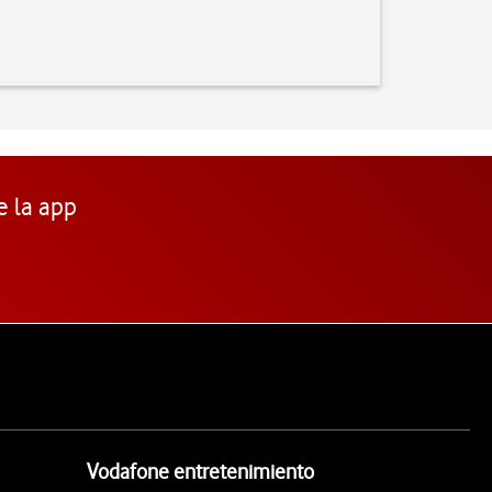
e la app
Vodafone entretenimiento