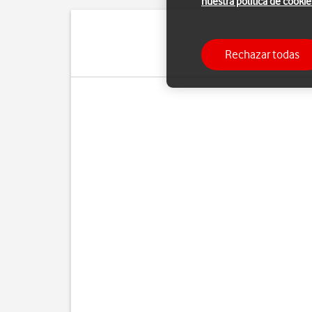
nuestra política de cookie
Puedes enviar y recibir
Rechazar todas