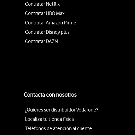
Contratar Netflix
Contratar HBO Max
Contratar Amazon Prime
Contratar Disney plus
Contratar DAZN
Contacta con nosotros
¿Quieres ser distribuidor Vodafone?
Localiza tu tienda física
Teléfonos de atención al cliente