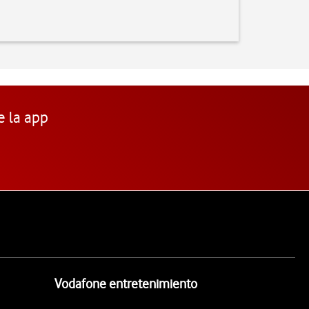
e la app
Vodafone entretenimiento