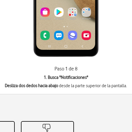
Paso 1 de 8
1. Busca "
Notificaciones
"
Desliza dos dedos hacia abajo
desde la parte superior de la pantalla.