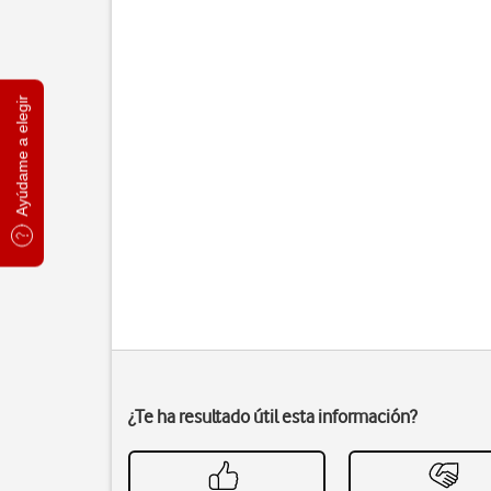
Ayúdame a elegir
¿Te ha resultado útil esta información?