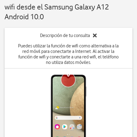
wifi desde el Samsung Galaxy A12
Android 10.0
Descripción de tu consulta
Puedes utilizar la función de wifi como alternativa a la
red móvil para conectarte a Internet. Al activar la
función de wifi y conectarte a una red wifi, el teléfono
no utiliza datos móviles.