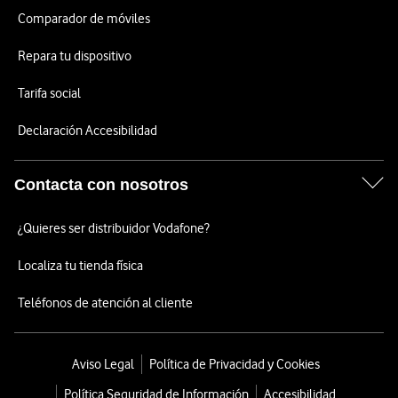
Comparador de móviles
Repara tu dispositivo
Tarifa social
Declaración Accesibilidad
Contacta con nosotros
¿Quieres ser distribuidor Vodafone?
Localiza tu tienda física
Teléfonos de atención al cliente
Aviso Legal
Política de Privacidad y Cookies
Política Seguridad de Información
Accesibilidad