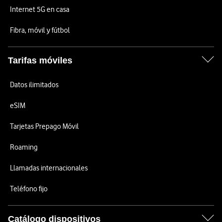
Internet 5G en casa
Fibra, móvil y fútbol
Tarifas móviles
Datos ilimitados
eSIM
Tarjetas Prepago Móvil
Roaming
Llamadas internacionales
Teléfono fijo
Catálogo dispositivos