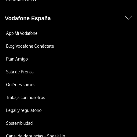
Vodafone España
App Mi Vodafone
Blog Vodafone Conéctate
Plan Amigo
Sala de Prensa
Quiénes somos
Trabaja con nosotros
Legal y regulatorio
Sostenibilidad
Canal de denuncias – Speak Up