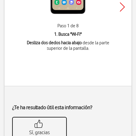
Paso 1 de 8
1. Busca "
Wi-Fi
"
Desliza dos dedos hacia abajo
desde la parte
superior de la pantalla.
¿Te ha resultado útil esta información?
Sí, gracias