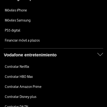
Móviles iPhone
Móviles Samsung
PS5 digital
Financiar móvil a plazos
Vodafone entretenimiento
Contratar Netflix
Contratar HBO Max
Contratar Amazon Prime
Contratar Disney plus
Contratar DAZN