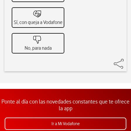
Sí, con queja a Vodafone
No, para nada
Ponte al día con las novedades constantes que te ofrece
la app
Ir a Mi Vodafone