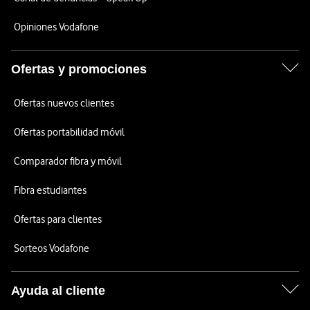
Opiniones Vodafone
Ofertas y promociones
Ofertas nuevos clientes
Ofertas portabilidad móvil
Comparador fibra y móvil
Fibra estudiantes
Ofertas para clientes
Sorteos Vodafone
Ayuda al cliente