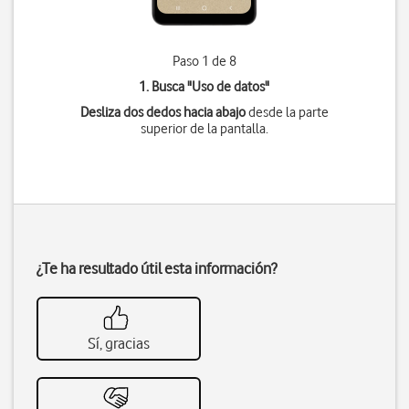
Paso 1 de 8
1. Busca "
Uso de datos
"
Desliza dos dedos hacia abajo
desde la parte
superior de la pantalla.
¿Te ha resultado útil esta información?
Sí, gracias