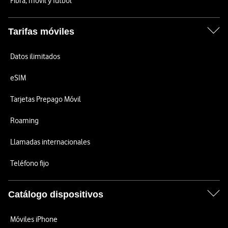
Fibra, móvil y fútbol
Tarifas móviles
Datos ilimitados
eSIM
Tarjetas Prepago Móvil
Roaming
Llamadas internacionales
Teléfono fijo
Catálogo dispositivos
Móviles iPhone