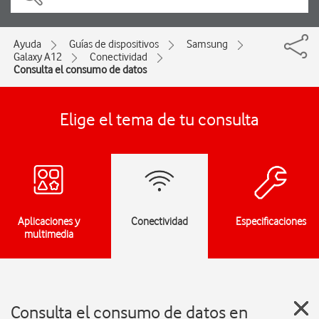
Ayuda
Guías de dispositivos
Samsung
Galaxy A12
Conectividad
Consulta el consumo de datos
Elige el tema de tu consulta
Aplicaciones y
Conectividad
Especificaciones
multimedia
Consulta el consumo de datos en