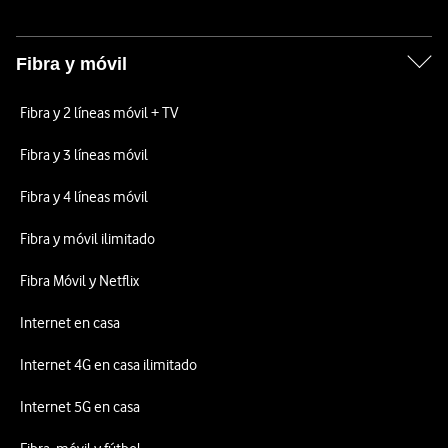
Fibra y móvil
Fibra y 2 líneas móvil + TV
Fibra y 3 líneas móvil
Fibra y 4 líneas móvil
Fibra y móvil ilimitado
Fibra Móvil y Netflix
Internet en casa
Internet 4G en casa ilimitado
Internet 5G en casa