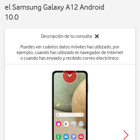
el Samsung Galaxy A12 Android
10.0
Descripción de tu consulta
Puedes ver cuántos datos móviles has utilizado, por
ejemplo, cuando has utilizado el navegador de Internet
o cuando has enviado y recibido correo electrónico.