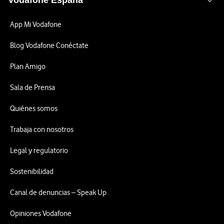
Vodafone España
App Mi Vodafone
Blog Vodafone Conéctate
Plan Amigo
Sala de Prensa
Quiénes somos
Trabaja con nosotros
Legal y regulatorio
Sostenibilidad
Canal de denuncias – Speak Up
Opiniones Vodafone