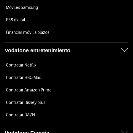
Móviles Samsung
PS5 digital
Financiar móvil a plazos
Vodafone entretenimiento
Contratar Netflix
Contratar HBO Max
Contratar Amazon Prime
Contratar Disney plus
Contratar DAZN