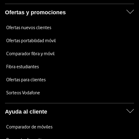
Ofertas y promociones
Ofertas nuevos clientes
Ofertas portabilidad móvil
Comparador fibra y móvil
Fibra estudiantes
Ofertas para clientes
Sorteos Vodafone
Ayuda al cliente
Comparador de móviles