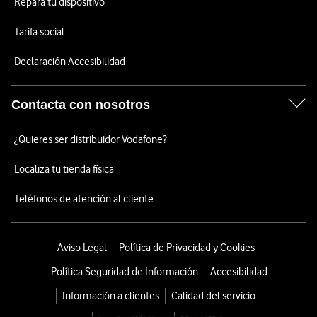
Repara tu dispositivo
Tarifa social
Declaración Accesibilidad
Contacta con nosotros
¿Quieres ser distribuidor Vodafone?
Localiza tu tienda física
Teléfonos de atención al cliente
Aviso Legal
Política de Privacidad y Cookies
Política Seguridad de Información
Accesibilidad
Información a clientes
Calidad del servicio