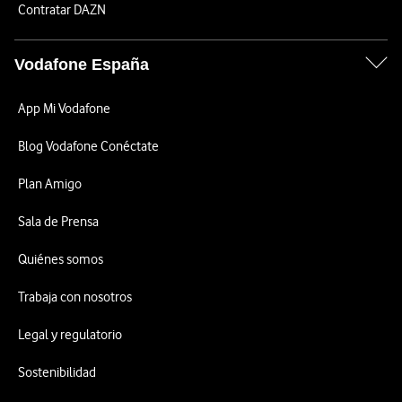
Contratar DAZN
Vodafone España
App Mi Vodafone
Blog Vodafone Conéctate
Plan Amigo
Sala de Prensa
Quiénes somos
Trabaja con nosotros
Legal y regulatorio
Sostenibilidad