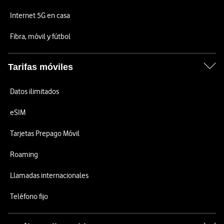
Internet 5G en casa
Fibra, móvil y fútbol
Tarifas móviles
Datos ilimitados
eSIM
Tarjetas Prepago Móvil
Roaming
Llamadas internacionales
Teléfono fijo