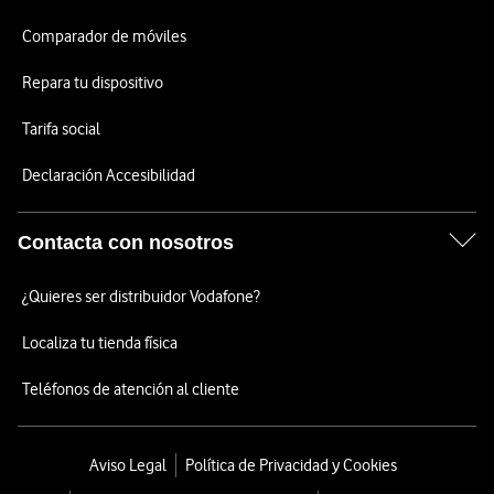
Comparador de móviles
Repara tu dispositivo
Tarifa social
Declaración Accesibilidad
Contacta con nosotros
¿Quieres ser distribuidor Vodafone?
Localiza tu tienda física
Teléfonos de atención al cliente
Aviso Legal
Política de Privacidad y Cookies