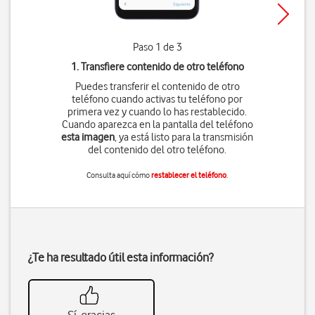
Paso 1 de 3
1. Transfiere contenido de otro teléfono
Puedes transferir el contenido de otro
teléfono cuando activas tu teléfono por
primera vez y cuando lo has restablecido.
Cuando aparezca en la pantalla del teléfono
esta imagen
, ya está listo para la transmisión
del contenido del otro teléfono.
Consulta aquí cómo
restablecer el teléfono
.
¿Te ha resultado útil esta información?