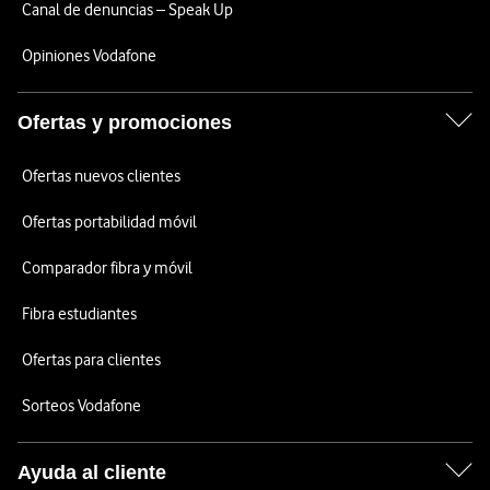
Canal de denuncias – Speak Up
Opiniones Vodafone
Ofertas y promociones
Ofertas nuevos clientes
Ofertas portabilidad móvil
Comparador fibra y móvil
Fibra estudiantes
Ofertas para clientes
Sorteos Vodafone
Ayuda al cliente