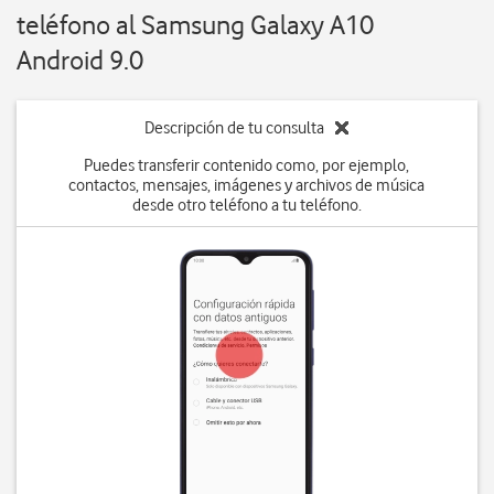
teléfono al Samsung Galaxy A10
Android 9.0
Descripción de tu consulta
Puedes transferir contenido como, por ejemplo,
contactos, mensajes, imágenes y archivos de música
desde otro teléfono a tu teléfono.