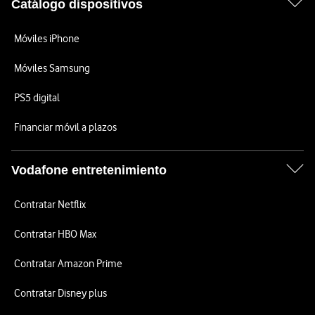
Catálogo dispositivos
Móviles iPhone
Móviles Samsung
PS5 digital
Financiar móvil a plazos
Vodafone entretenimiento
Contratar Netflix
Contratar HBO Max
Contratar Amazon Prime
Contratar Disney plus