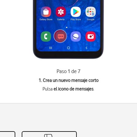
Paso 1 de 7
1. Crea un nuevo mensaje corto
Pulsa
el icono de mensajes
.