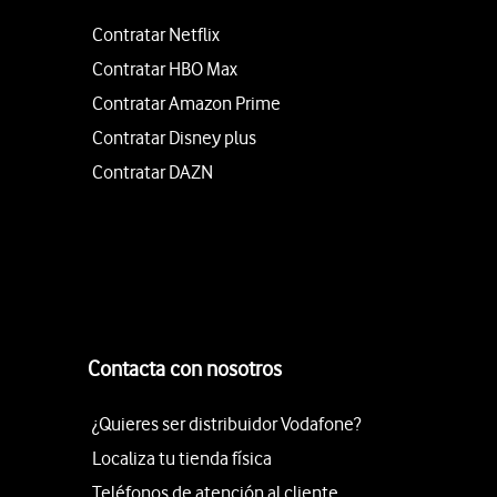
Contratar Netflix
Contratar HBO Max
Contratar Amazon Prime
Contratar Disney plus
Contratar DAZN
Contacta con nosotros
¿Quieres ser distribuidor Vodafone?
Localiza tu tienda física
Teléfonos de atención al cliente