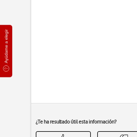
Ayúdame a elegir
¿Te ha resultado útil esta información?