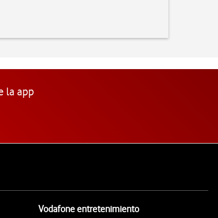
e la app
Vodafone entretenimiento