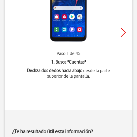
Paso 1 de 45
1. Busca "
Cuentas
"
Desliza dos dedos hacia abajo
desde la parte
superior de la pantalla.
¿Te ha resultado útil esta información?