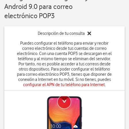
Android 9.0 para correo
electrónico POP3
Descripción de tu consulta
Puedes configurar el teléfono para enviar y recibir
correo electrónico desde tus cuentas de correo
electrónico. Con una cuenta POP3 se descargan en el
teléfono y al mismo tiempo se eliminan del servidor.
Por tanto, no es posible acceder a tus correos desde
otros dispositivos. Para poder configurar el teléfono
para correo electrónico POP3, tienes que disponer de
conexión a Internet en tu móvil. Si no tienes, puedes
configurar el APN de tu teléfono para Internet
.