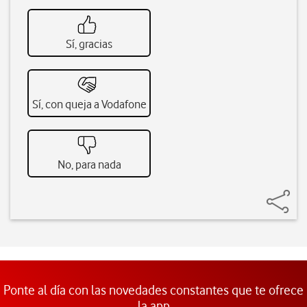
Sí, gracias
Sí, con queja a Vodafone
No, para nada
Ponte al día con las novedades constantes que te ofrece
la app