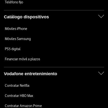
Teléfono fijo
Catálogo dispositivos
Móviles iPhone
Móviles Samsung
PS5 digital
Financiar móvil a plazos
Vodafone entretenimiento
Contratar Netflix
Contratar HBO Max
Contratar Amazon Prime