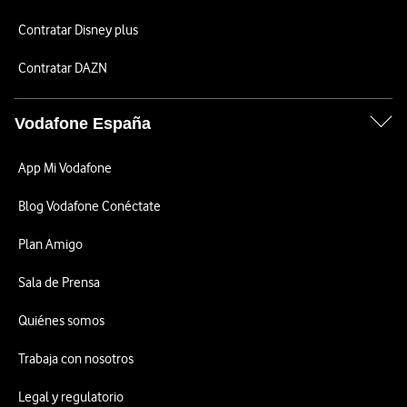
Contratar Disney plus
Contratar DAZN
Vodafone España
App Mi Vodafone
Blog Vodafone Conéctate
Plan Amigo
Sala de Prensa
Quiénes somos
Trabaja con nosotros
Legal y regulatorio