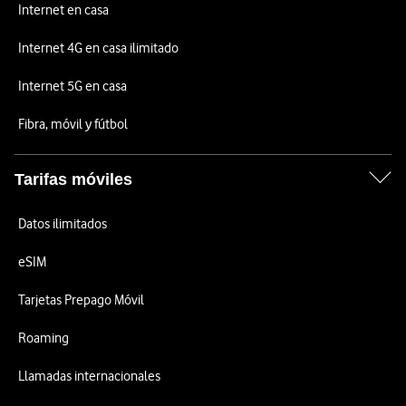
Internet en casa
Internet 4G en casa ilimitado
Internet 5G en casa
Fibra, móvil y fútbol
Tarifas móviles
Datos ilimitados
eSIM
Tarjetas Prepago Móvil
Roaming
Llamadas internacionales