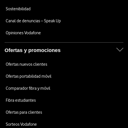
Sostenibilidad
Canal de denuncias – Speak Up
Opiniones Vodafone
Ofertas y promociones
Ofertas nuevos clientes
Ofertas portabilidad móvil
Comparador fibra y móvil
Fibra estudiantes
Ofertas para clientes
Sorteos Vodafone