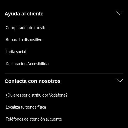
Ayuda al cliente
Comparador de móviles
Repara tu dispositivo
Tarifa social
Declaración Accesibilidad
Contacta con nosotros
¿Quieres ser distribuidor Vodafone?
Localiza tu tienda física
Teléfonos de atención al cliente