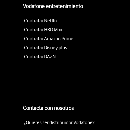
Vodafone entretenimiento
Contratar Netflix
Contratar HBO Max
Contratar Amazon Prime
Contratar Disney plus
Contratar DAZN
Contacta con nosotros
¿Quieres ser distribuidor Vodafone?