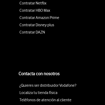
Contratar Netflix
Contratar HBO Max
Contratar Amazon Prime
Contratar Disney plus
Contratar DAZN
Contacta con nosotros
¿Quieres ser distribuidor Vodafone?
Localiza tu tienda física
Teléfonos de atención al cliente