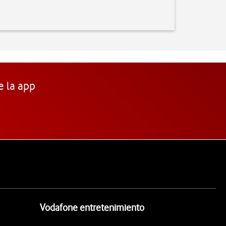
e la app
Vodafone entretenimiento