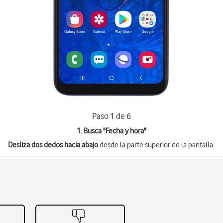
Paso 1 de 6
1. Busca "
Fecha y hora
"
Desliza dos dedos hacia abajo
desde la parte superior de la pantalla.