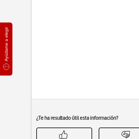
Ayúdame a elegir
¿Te ha resultado útil esta información?