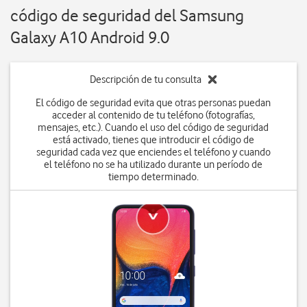
código de seguridad del Samsung
Galaxy A10 Android 9.0
Descripción de tu consulta
El código de seguridad evita que otras personas puedan
acceder al contenido de tu teléfono (fotografías,
mensajes, etc.). Cuando el uso del código de seguridad
está activado, tienes que introducir el código de
seguridad cada vez que enciendes el teléfono y cuando
el teléfono no se ha utilizado durante un período de
tiempo determinado.