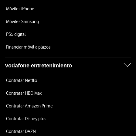
Móviles iPhone
Móviles Samsung
PS5 digital
Financiar móvil a plazos
Vodafone entretenimiento
Contratar Netflix
Contratar HBO Max
Contratar Amazon Prime
Contratar Disney plus
Contratar DAZN