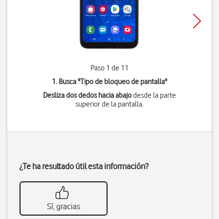
Paso 1 de 11
1. Busca "
Tipo de bloqueo de pantalla
"
Desliza dos dedos hacia abajo
desde la parte
superior de la pantalla.
¿Te ha resultado útil esta información?
Sí, gracias