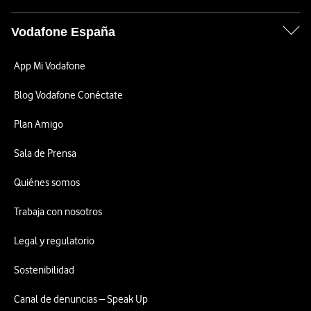
Vodafone España
App Mi Vodafone
Blog Vodafone Conéctate
Plan Amigo
Sala de Prensa
Quiénes somos
Trabaja con nosotros
Legal y regulatorio
Sostenibilidad
Canal de denuncias – Speak Up