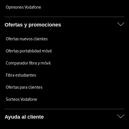
Opiniones Vodafone
Ofertas y promociones
Ofertas nuevos clientes
Ofertas portabilidad móvil
Comparador fibra y móvil
Fibra estudiantes
Ofertas para clientes
Sorteos Vodafone
Ayuda al cliente