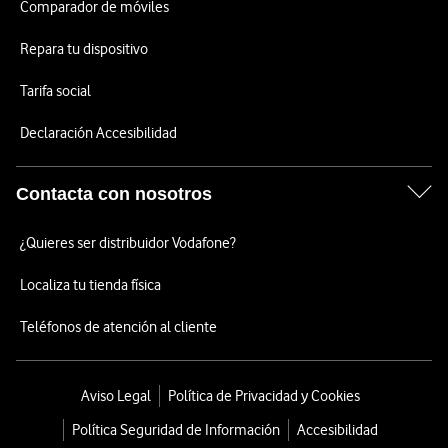
Comparador de móviles
Repara tu dispositivo
Tarifa social
Declaración Accesibilidad
Contacta con nosotros
¿Quieres ser distribuidor Vodafone?
Localiza tu tienda física
Teléfonos de atención al cliente
Aviso Legal
Política de Privacidad y Cookies
Política Seguridad de Información
Accesibilidad