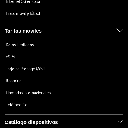
Internet 5G en casa
Fibra, móvil y fútbol
Tarifas móviles
Datos ilimitados
eSIM
Tarjetas Prepago Móvil
Roaming
Llamadas internacionales
Teléfono fijo
Catálogo dispositivos