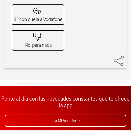
Sí, con queja a Vodafone
No, para nada
Ponte al día con las novedades constantes que te ofrece
la app
Ir a Mi Vodafone