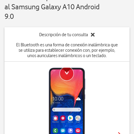
al Samsung Galaxy A10 Android
9.0
Descripción de tu consulta
El Bluetooth es una forma de conexión inalámbrica que
se utiliza para establecer conexión con, por ejemplo,
unos auriculares inalámbricos o un teclado.