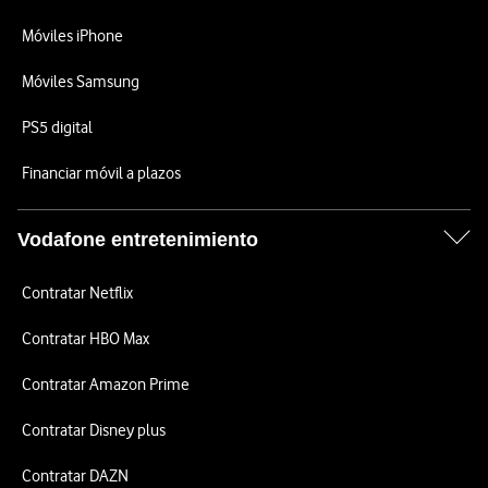
Móviles iPhone
Móviles Samsung
PS5 digital
Financiar móvil a plazos
Vodafone entretenimiento
Contratar Netflix
Contratar HBO Max
Contratar Amazon Prime
Contratar Disney plus
Contratar DAZN