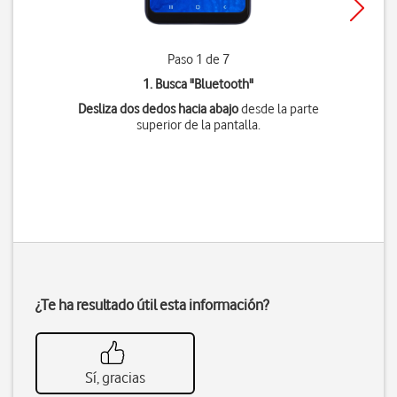
Paso 1 de 7
1. Busca "
Bluetooth
"
Desliza dos dedos hacia abajo
desde la parte
superior de la pantalla.
¿Te ha resultado útil esta información?
Sí, gracias