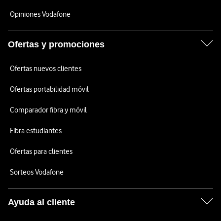
Opiniones Vodafone
Ofertas y promociones
Ofertas nuevos clientes
Ofertas portabilidad móvil
Comparador fibra y móvil
Fibra estudiantes
Ofertas para clientes
Sorteos Vodafone
Ayuda al cliente