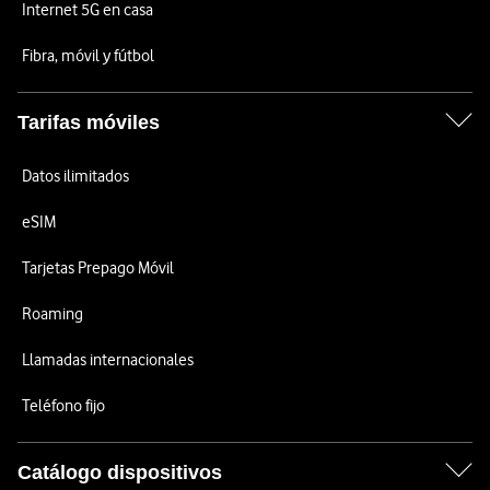
Internet 5G en casa
Fibra, móvil y fútbol
Tarifas móviles
Datos ilimitados
eSIM
Tarjetas Prepago Móvil
Roaming
Llamadas internacionales
Teléfono fijo
Catálogo dispositivos