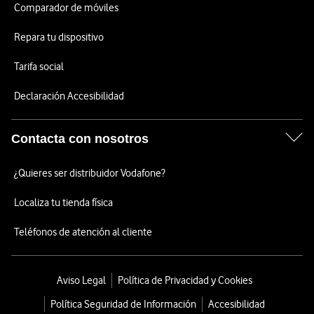
Comparador de móviles
Repara tu dispositivo
Tarifa social
Declaración Accesibilidad
Contacta con nosotros
¿Quieres ser distribuidor Vodafone?
Localiza tu tienda física
Teléfonos de atención al cliente
Aviso Legal
Política de Privacidad y Cookies
Política Seguridad de Información
Accesibilidad