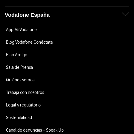
Vodafone España
App Mi Vodafone
Blog Vodafone Conéctate
Plan Amigo
Sala de Prensa
Quiénes somos
Trabaja con nosotros
Legal y regulatorio
Sostenibilidad
Canal de denuncias – Speak Up