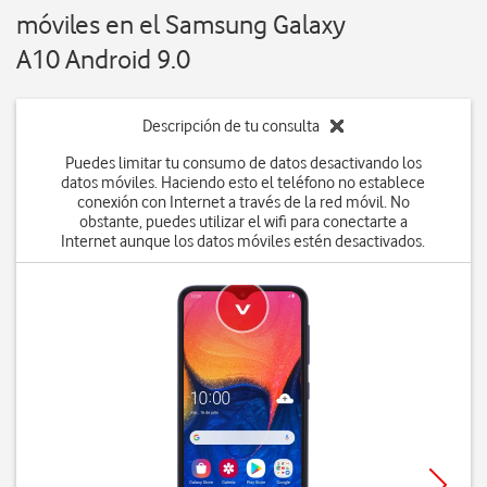
móviles en el Samsung Galaxy
A10 Android 9.0
Descripción de tu consulta
Puedes limitar tu consumo de datos desactivando los
datos móviles. Haciendo esto el teléfono no establece
conexión con Internet a través de la red móvil. No
obstante, puedes utilizar el wifi para conectarte a
Internet aunque los datos móviles estén desactivados.