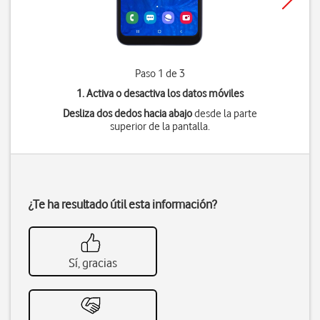
Paso 1 de 3
1. Activa o desactiva los datos móviles
Desliza dos dedos hacia abajo
desde la parte
superior de la pantalla.
¿Te ha resultado útil esta información?
Sí, gracias