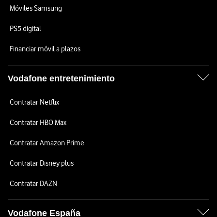
Móviles Samsung
PS5 digital
Financiar móvil a plazos
Vodafone entretenimiento
Contratar Netflix
Contratar HBO Max
Contratar Amazon Prime
Contratar Disney plus
Contratar DAZN
Vodafone España