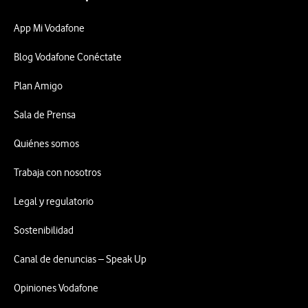
App Mi Vodafone
Blog Vodafone Conéctate
Plan Amigo
Sala de Prensa
Quiénes somos
Trabaja con nosotros
Legal y regulatorio
Sostenibilidad
Canal de denuncias – Speak Up
Opiniones Vodafone