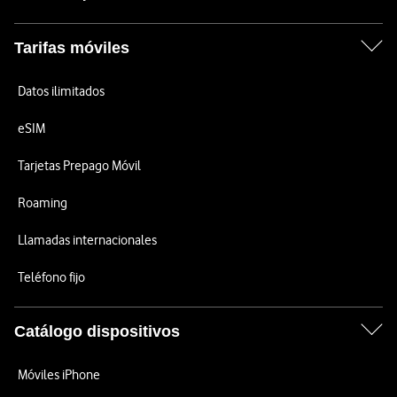
Tarifas móviles
Datos ilimitados
eSIM
Tarjetas Prepago Móvil
Roaming
Llamadas internacionales
Teléfono fijo
Catálogo dispositivos
Móviles iPhone