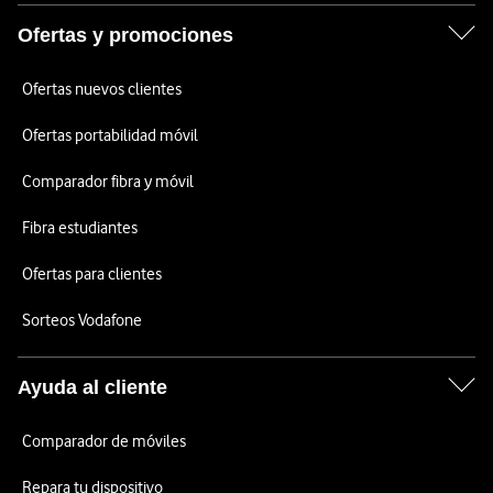
Ofertas y promociones
Ofertas nuevos clientes
Ofertas portabilidad móvil
Comparador fibra y móvil
Fibra estudiantes
Ofertas para clientes
Sorteos Vodafone
Ayuda al cliente
Comparador de móviles
Repara tu dispositivo