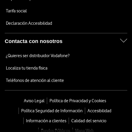
Tarifa social
Declaración Accesibilidad
Contacta con nosotros
¿Quieres ser distribuidor Vodafone?
Localiza tu tienda física
Teléfonos de atención al cliente
Aviso Legal
Política de Privacidad y Cookies
Política Seguridad de Información
Accesibilidad
Información a clientes
Calidad del servicio
Fondos Públicos
Mapa Web