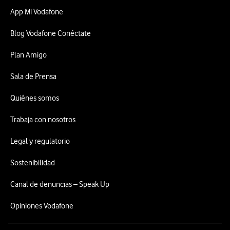
App Mi Vodafone
Blog Vodafone Conéctate
Plan Amigo
Sala de Prensa
Quiénes somos
Trabaja con nosotros
Legal y regulatorio
Sostenibilidad
Canal de denuncias – Speak Up
Opiniones Vodafone