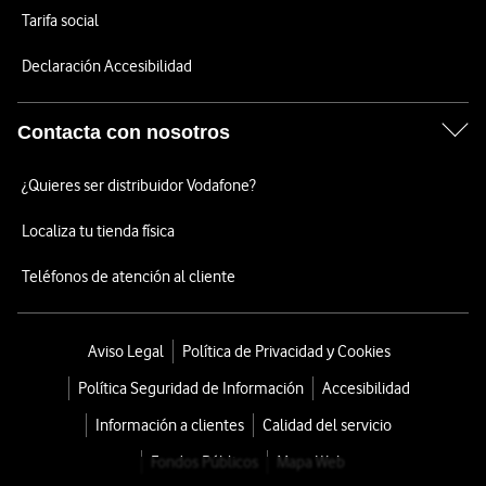
Tarifa social
Declaración Accesibilidad
Contacta con nosotros
¿Quieres ser distribuidor Vodafone?
Localiza tu tienda física
Teléfonos de atención al cliente
Aviso Legal
Política de Privacidad y Cookies
Política Seguridad de Información
Accesibilidad
Información a clientes
Calidad del servicio
Fondos Públicos
Mapa Web