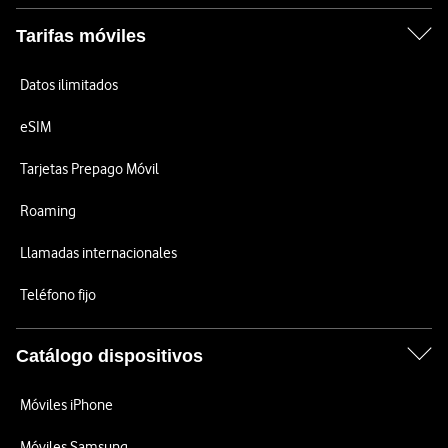
Tarifas móviles
Datos ilimitados
eSIM
Tarjetas Prepago Móvil
Roaming
Llamadas internacionales
Teléfono fijo
Catálogo dispositivos
Móviles iPhone
Móviles Samsung