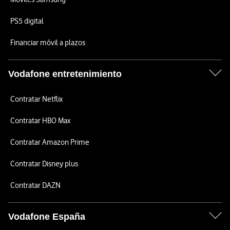
PS5 digital
Financiar móvil a plazos
Vodafone entretenimiento
Contratar Netflix
Contratar HBO Max
Contratar Amazon Prime
Contratar Disney plus
Contratar DAZN
Vodafone España