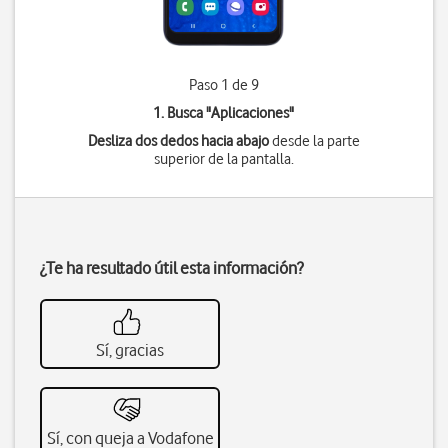
Paso 1 de 9
1. Busca "
Aplicaciones
"
Desliza dos dedos hacia abajo
desde la parte
superior de la pantalla.
¿Te ha resultado útil esta información?
Sí, gracias
Sí, con queja a Vodafone