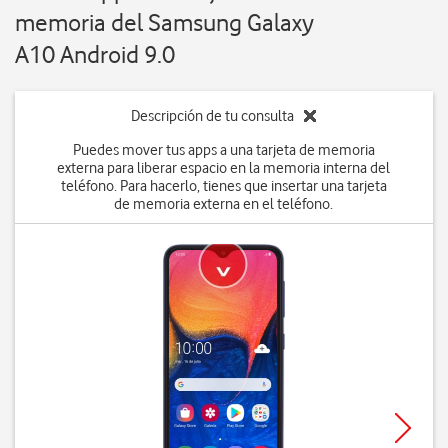
memoria del Samsung Galaxy
A10 Android 9.0
Descripción de tu consulta
Puedes mover tus apps a una tarjeta de memoria
externa para liberar espacio en la memoria interna del
teléfono. Para hacerlo, tienes que insertar una tarjeta
de memoria externa en el teléfono.