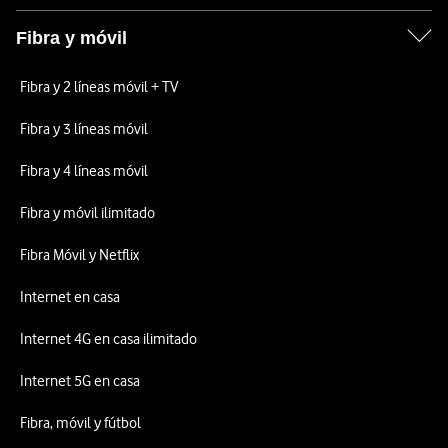
Fibra y móvil
Fibra y 2 líneas móvil + TV
Fibra y 3 líneas móvil
Fibra y 4 líneas móvil
Fibra y móvil ilimitado
Fibra Móvil y Netflix
Internet en casa
Internet 4G en casa ilimitado
Internet 5G en casa
Fibra, móvil y fútbol