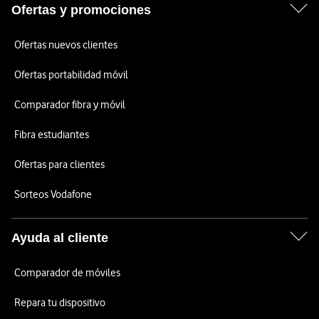
Ofertas y promociones
Ofertas nuevos clientes
Ofertas portabilidad móvil
Comparador fibra y móvil
Fibra estudiantes
Ofertas para clientes
Sorteos Vodafone
Ayuda al cliente
Comparador de móviles
Repara tu dispositivo