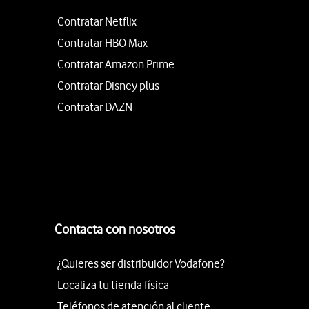
Contratar Netflix
Contratar HBO Max
Contratar Amazon Prime
Contratar Disney plus
Contratar DAZN
Contacta con nosotros
¿Quieres ser distribuidor Vodafone?
Localiza tu tienda física
Teléfonos de atención al cliente