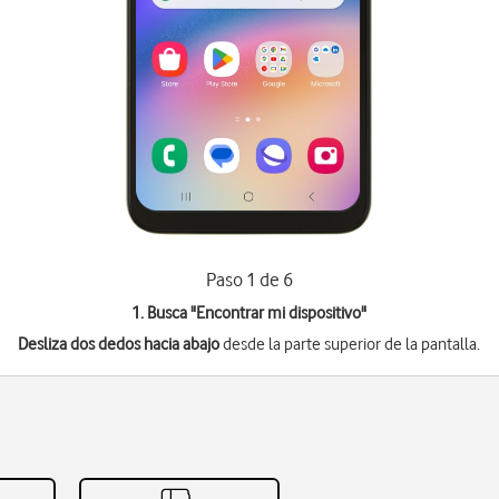
Paso 1 de 6
1. Busca "
Encontrar mi dispositivo
"
Desliza dos dedos hacia abajo
desde la parte superior de la pantalla.