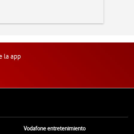
e la app
Vodafone entretenimiento