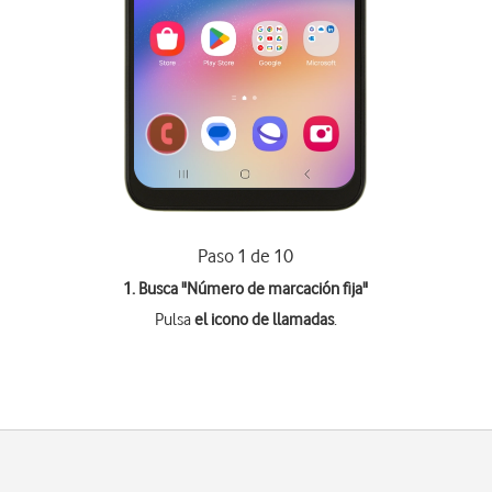
Paso 1 de 10
1. Busca "
Número de marcación fija
"
Pulsa
el icono de llamadas
.