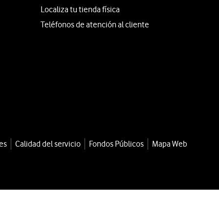
Localiza tu tienda física
Teléfonos de atención al cliente
es
Calidad del servicio
Fondos Públicos
Mapa Web