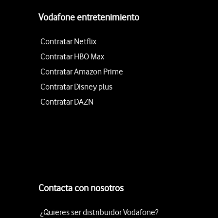
Vodafone entretenimiento
Contratar Netflix
Contratar HBO Max
Contratar Amazon Prime
Contratar Disney plus
Contratar DAZN
Contacta con nosotros
¿Quieres ser distribuidor Vodafone?