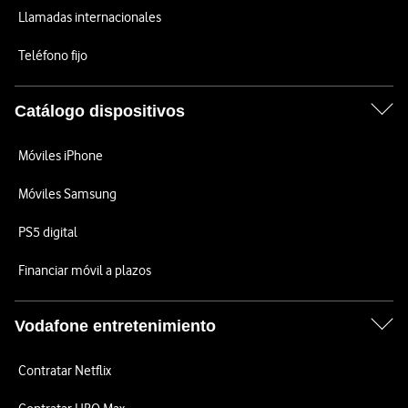
Llamadas internacionales
Teléfono fijo
Catálogo dispositivos
Móviles iPhone
Móviles Samsung
PS5 digital
Financiar móvil a plazos
Vodafone entretenimiento
Contratar Netflix