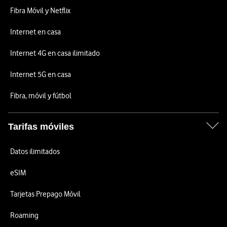
Fibra Móvil y Netflix
Internet en casa
Internet 4G en casa ilimitado
Internet 5G en casa
Fibra, móvil y fútbol
Tarifas móviles
Datos ilimitados
eSIM
Tarjetas Prepago Móvil
Roaming