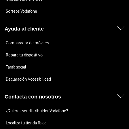
Sorteos Vodafone
Ayuda al cliente
Comparador de móviles
Repara tu dispositivo
Tarifa social
Declaración Accesibilidad
Contacta con nosotros
¿Quieres ser distribuidor Vodafone?
Localiza tu tienda física