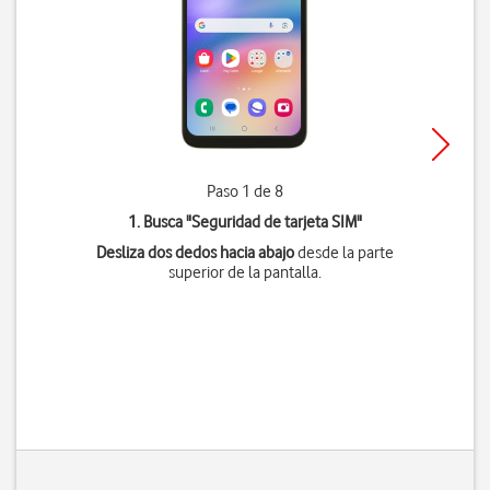
Paso 1 de 8
1. Busca "
Seguridad de tarjeta SIM
"
Desliza dos dedos hacia abajo
desde la parte
superior de la pantalla.