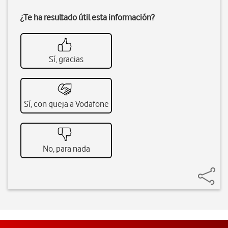
¿Te ha resultado útil esta información?
Sí, gracias
Sí, con queja a Vodafone
No, para nada