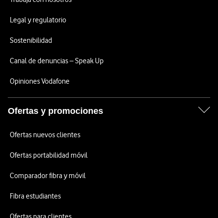
Legal y regulatorio
Sostenibilidad
Canal de denuncias – Speak Up
Opiniones Vodafone
Ofertas y promociones
Ofertas nuevos clientes
Ofertas portabilidad móvil
Comparador fibra y móvil
Fibra estudiantes
Ofertas para clientes