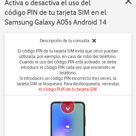
Activa o desactiva el uso del
código PIN de tu tarjeta SIM en el
Samsung Galaxy A05s Android 14
Descripción de tu consulta
El código PIN de tu tarjeta SIM evita que otros puedan
utilizarla, por ejemplo, en caso de robo del teléfono.
Cuando el uso del código PIN está activado, se debe
introducir el código PIN cada vez que enciendes el
teléfono.
Si introduces un código PIN incorrecto tres veces, la
tarjeta SIM se bloqueará. Para desbloquearla, necesitas
el código PUK de tu tarjeta SIM
.