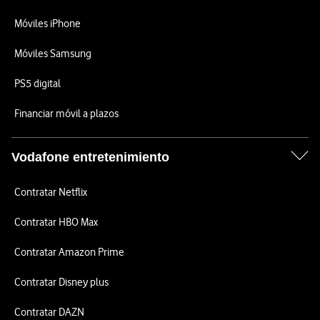
Móviles iPhone
Móviles Samsung
PS5 digital
Financiar móvil a plazos
Vodafone entretenimiento
Contratar Netflix
Contratar HBO Max
Contratar Amazon Prime
Contratar Disney plus
Contratar DAZN