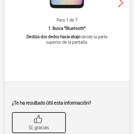
Paso 1 de 7
1. Busca "
Bluetooth
"
Desliza dos dedos hacia abajo
desde la parte
superior de la pantalla.
¿Te ha resultado útil esta información?
Sí, gracias