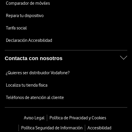
Comparador de móviles
Repara tu dispositivo
Tarifa social
Declaración Accesibilidad
Contacta con nosotros
¿Quieres ser distribuidor Vodafone?
Localiza tu tienda física
Teléfonos de atención al cliente
Aviso Legal
Política de Privacidad y Cookies
Política Seguridad de Información
Accesibilidad