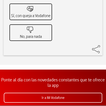
Sí, con queja a Vodafone
No, para nada
Ponte al día con las novedades constantes que te ofrece
la app
Ir a Mi Vodafone