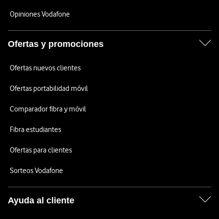
Opiniones Vodafone
Ofertas y promociones
Ofertas nuevos clientes
Ofertas portabilidad móvil
Comparador fibra y móvil
Fibra estudiantes
Ofertas para clientes
Sorteos Vodafone
Ayuda al cliente