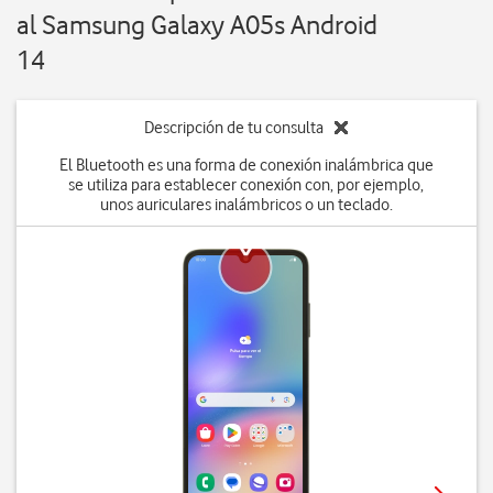
al Samsung Galaxy A05s Android
14
Descripción de tu consulta
El Bluetooth es una forma de conexión inalámbrica que
se utiliza para establecer conexión con, por ejemplo,
unos auriculares inalámbricos o un teclado.