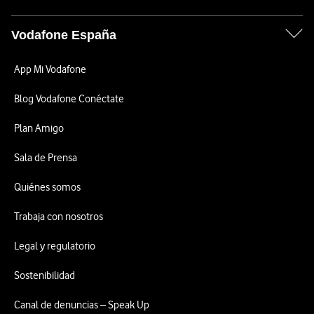
Vodafone España
App Mi Vodafone
Blog Vodafone Conéctate
Plan Amigo
Sala de Prensa
Quiénes somos
Trabaja con nosotros
Legal y regulatorio
Sostenibilidad
Canal de denuncias – Speak Up