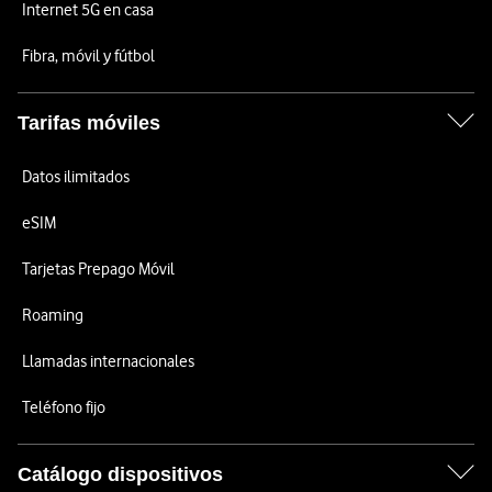
Internet 5G en casa
Fibra, móvil y fútbol
Tarifas móviles
Datos ilimitados
eSIM
Tarjetas Prepago Móvil
Roaming
Llamadas internacionales
Teléfono fijo
Catálogo dispositivos