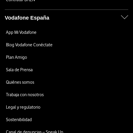
Vodafone España
App Mi Vodafone
Blog Vodafone Conéctate
Plan Amigo
Sala de Prensa
Quiénes somos
Trabaja con nosotros
Legal y regulatorio
Sostenibilidad
Canal de denuncias – Speak Up