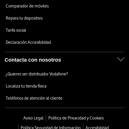
Comparador de móviles
Repara tu dispositivo
Tarifa social
Declaración Accesibilidad
Contacta con nosotros
¿Quieres ser distribuidor Vodafone?
Localiza tu tienda física
Teléfonos de atención al cliente
Aviso Legal
Política de Privacidad y Cookies
Política Seguridad de Información
Accesibilidad