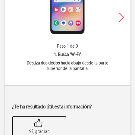
Paso 1 de 9
1. Busca "
Wi-Fi
"
Desliza dos dedos hacia abajo
desde la parte
superior de la pantalla.
¿Te ha resultado útil esta información?
Sí, gracias