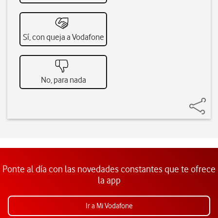
Sí, con queja a Vodafone
No, para nada
Ponte al día con las novedades constantes que te ofrece
la app
Ir a Mi Vodafone