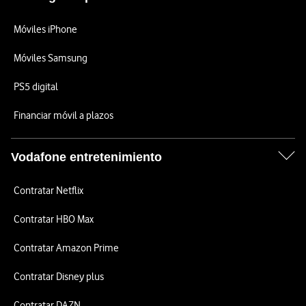
Móviles iPhone
Móviles Samsung
PS5 digital
Financiar móvil a plazos
Vodafone entretenimiento
Contratar Netflix
Contratar HBO Max
Contratar Amazon Prime
Contratar Disney plus
Contratar DAZN