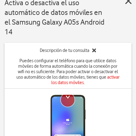
Activa o desactiva el uso
automático de datos móviles en
el Samsung Galaxy A05s Android
14
Descripción de tu consulta
Puedes configurar el teléfono para que utilice datos
móviles de forma automática cuando la conexión por
wifi no es suficiente. Para poder activar o desactivar el
uso automático de los datos móviles, tienes que
activar
los datos móviles
.