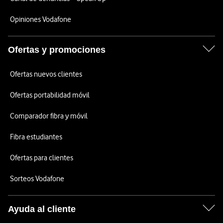
Opiniones Vodafone
Ofertas y promociones
Ofertas nuevos clientes
Ofertas portabilidad móvil
Comparador fibra y móvil
Fibra estudiantes
Ofertas para clientes
Sorteos Vodafone
Ayuda al cliente