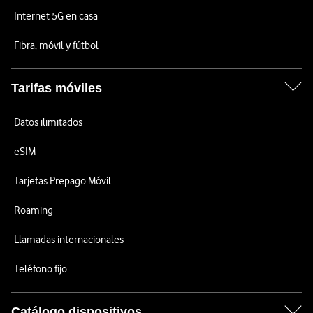
Internet 5G en casa
Fibra, móvil y fútbol
Tarifas móviles
Datos ilimitados
eSIM
Tarjetas Prepago Móvil
Roaming
Llamadas internacionales
Teléfono fijo
Catálogo dispositivos