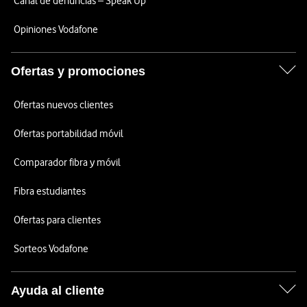
Canal de denuncias – Speak Up
Opiniones Vodafone
Ofertas y promociones
Ofertas nuevos clientes
Ofertas portabilidad móvil
Comparador fibra y móvil
Fibra estudiantes
Ofertas para clientes
Sorteos Vodafone
Ayuda al cliente