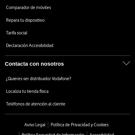
Comparador de móviles
Repara tu dispositivo
Tarifa social
Declaración Accesibilidad
Contacta con nosotros
¿Quieres ser distribuidor Vodafone?
Localiza tu tienda física
Teléfonos de atención al cliente
Aviso Legal
Política de Privacidad y Cookies