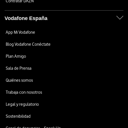
Contratar DAZN
Vodafone España
App Mi Vodafone
Blog Vodafone Conéctate
Plan Amigo
Sala de Prensa
Quiénes somos
Trabaja con nosotros
Legal y regulatorio
Sostenibilidad