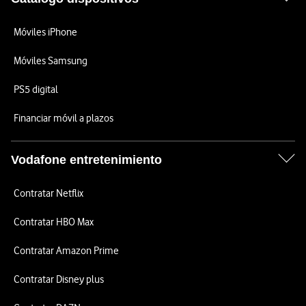
Móviles iPhone
Móviles Samsung
PS5 digital
Financiar móvil a plazos
Vodafone entretenimiento
Contratar Netflix
Contratar HBO Max
Contratar Amazon Prime
Contratar Disney plus