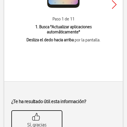
Paso 1 de 11
1. Busca "
Actualizar aplicaciones
automáticamente
"
Desliza el dedo hacia arriba
por la pantalla.
¿Te ha resultado útil esta información?
Sí, gracias