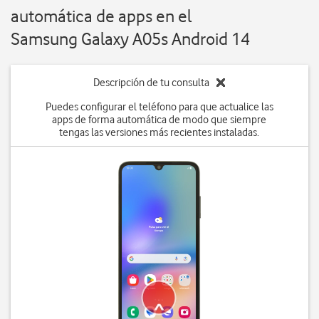
automática de apps en el
Samsung Galaxy A05s Android 14
Descripción de tu consulta
Puedes configurar el teléfono para que actualice las
apps de forma automática de modo que siempre
tengas las versiones más recientes instaladas.