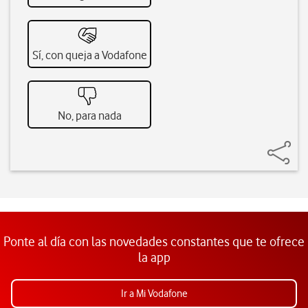
Sí, con queja a Vodafone
No, para nada
Ponte al día con las novedades constantes que te ofrece
la app
Ir a Mi Vodafone