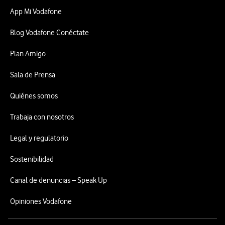
App Mi Vodafone
Blog Vodafone Conéctate
Plan Amigo
Sala de Prensa
Quiénes somos
Trabaja con nosotros
Legal y regulatorio
Sostenibilidad
Canal de denuncias – Speak Up
Opiniones Vodafone