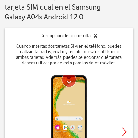
tarjeta SIM dual en el Samsung
Galaxy A04s Android 12.0
Descripción de tu consulta
Cuando insertas dos tarjetas SIM en el teléfono, puedes
realizar llamadas, enviar y recibir mensajes utilizando
ambas tarjetas. Además, puedes seleccionar qué tarjeta
deseas utilizar por defecto para los datos móviles.