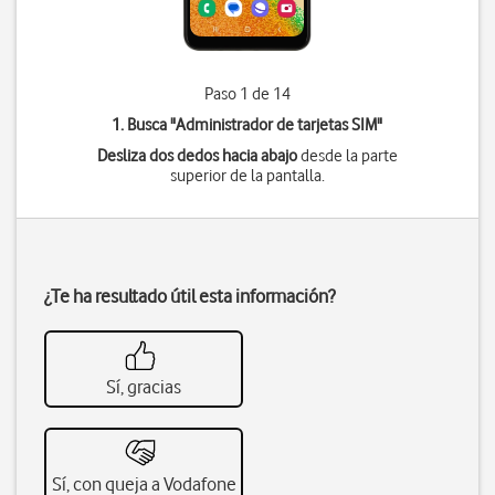
Paso 1 de 14
1. Busca "
Administrador de tarjetas SIM
"
Desliza dos dedos hacia abajo
desde la parte
superior de la pantalla.
¿Te ha resultado útil esta información?
Sí, gracias
Sí, con queja a Vodafone