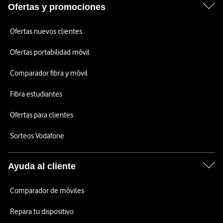
Ofertas y promociones
Ofertas nuevos clientes
Ofertas portabilidad móvil
Comparador fibra y móvil
Fibra estudiantes
Ofertas para clientes
Sorteos Vodafone
Ayuda al cliente
Comparador de móviles
Repara tu dispositivo