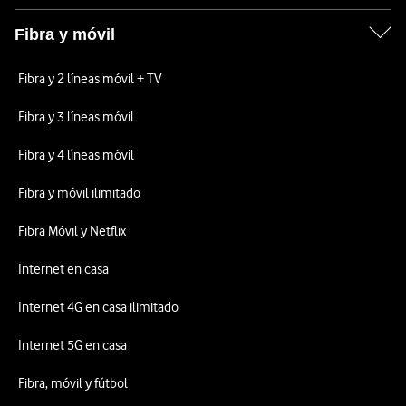
Fibra y móvil
Fibra y 2 líneas móvil + TV
Fibra y 3 líneas móvil
Fibra y 4 líneas móvil
Fibra y móvil ilimitado
Fibra Móvil y Netflix
Internet en casa
Internet 4G en casa ilimitado
Internet 5G en casa
Fibra, móvil y fútbol