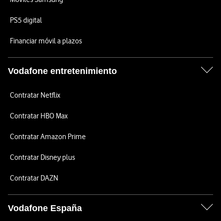
PS5 digital
Financiar móvil a plazos
Vodafone entretenimiento
Contratar Netflix
Contratar HBO Max
Contratar Amazon Prime
Contratar Disney plus
Contratar DAZN
Vodafone España