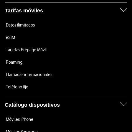
Tarifas móviles
Datos ilimitados
eSIM
Tarjetas Prepago Móvil
Roaming
Llamadas internacionales
Teléfono fijo
Catálogo dispositivos
Móviles iPhone
Móviles Samsung