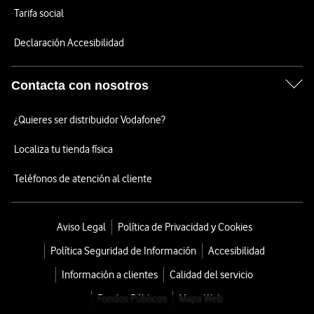
Tarifa social
Declaración Accesibilidad
Contacta con nosotros
¿Quieres ser distribuidor Vodafone?
Localiza tu tienda física
Teléfonos de atención al cliente
Aviso Legal
Política de Privacidad y Cookies
Política Seguridad de Información
Accesibilidad
Información a clientes
Calidad del servicio
Fondos Públicos
Mapa Web