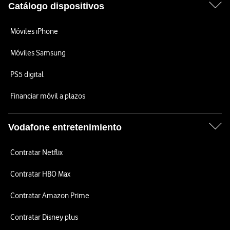
Catálogo dispositivos
Móviles iPhone
Móviles Samsung
PS5 digital
Financiar móvil a plazos
Vodafone entretenimiento
Contratar Netflix
Contratar HBO Max
Contratar Amazon Prime
Contratar Disney plus