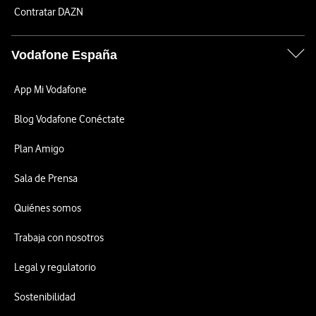
Contratar DAZN
Vodafone España
App Mi Vodafone
Blog Vodafone Conéctate
Plan Amigo
Sala de Prensa
Quiénes somos
Trabaja con nosotros
Legal y regulatorio
Sostenibilidad