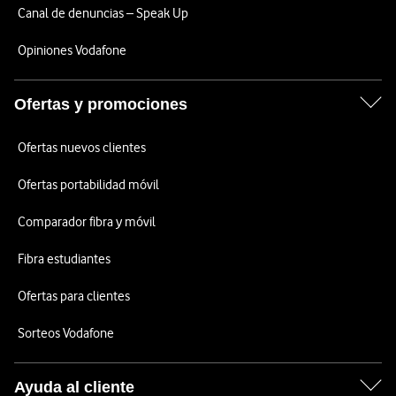
Canal de denuncias – Speak Up
Opiniones Vodafone
Ofertas y promociones
Ofertas nuevos clientes
Ofertas portabilidad móvil
Comparador fibra y móvil
Fibra estudiantes
Ofertas para clientes
Sorteos Vodafone
Ayuda al cliente