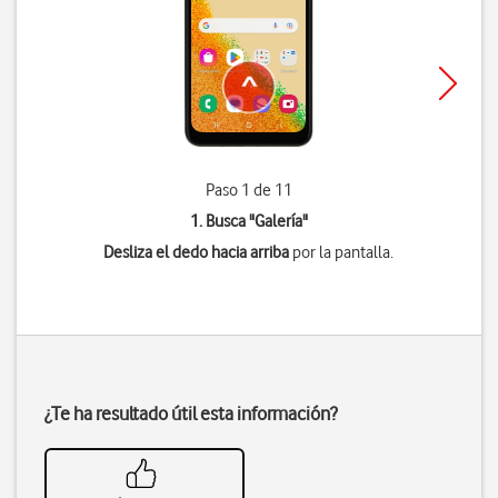
Paso 1 de 11
1. Busca "
Galería
"
Desliza el dedo hacia arriba
por la pantalla.
¿Te ha resultado útil esta información?