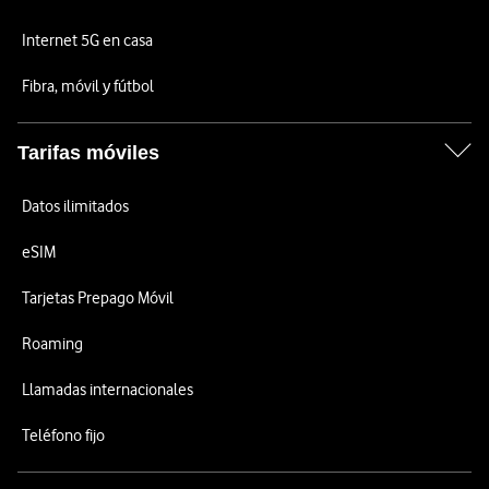
Internet 5G en casa
Fibra, móvil y fútbol
Tarifas móviles
Datos ilimitados
eSIM
Tarjetas Prepago Móvil
Roaming
Llamadas internacionales
Teléfono fijo