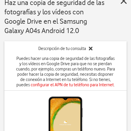
Haz una copia de seguridad de las
fotografías y los vídeos con
Google Drive en el Samsung
Galaxy A04s Android 12.0
Descripción de tu consulta
Puedes hacer una copia de seguridad de las fotografías
y los vídeos en Google Drive para que no se pierdan
cuando, por ejemplo, compras un teléfono nuevo. Para
poder hacer la copia de seguridad, necesitas disponer
de conexión a Internet en tu teléfono. Si no tienes,
puedes
configurar el APN de tu teléfono para Internet
.