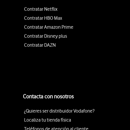
Contratar Netflix
Contratar HBO Max
Contratar Amazon Prime
Contratar Disney plus
Contratar DAZN
Contacta con nosotros
¿Quieres ser distribuidor Vodafone?
Localiza tu tienda física
Teléfonos de atención al cliente