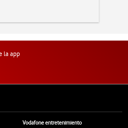
e la app
Vodafone entretenimiento