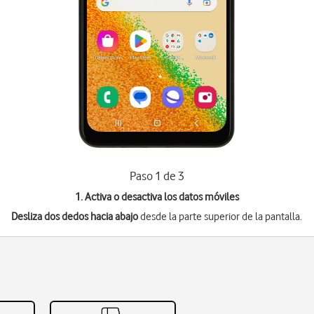
Paso 1 de 3
1. Activa o desactiva los datos móviles
Desliza dos dedos hacia abajo
desde la parte superior de la pantalla.