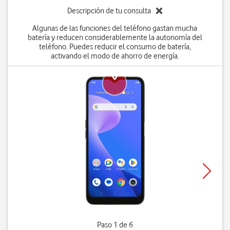
Descripción de tu consulta
Algunas de las funciones del teléfono gastan mucha
batería y reducen considerablemente la autonomía del
teléfono. Puedes reducir el consumo de batería,
activando el modo de ahorro de energía.
Paso 1 de 6