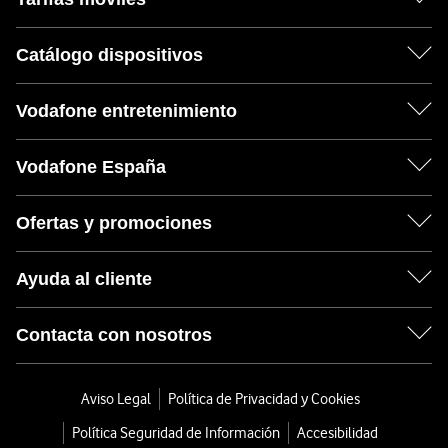
Catálogo dispositivos
Vodafone entretenimiento
Vodafone España
Ofertas y promociones
Ayuda al cliente
Contacta con nosotros
Aviso Legal
Política de Privacidad y Cookies
Política Seguridad de Información
Accesibilidad