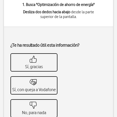
1. Busca "
Optimización de ahorro de energía
"
Desliza dos dedos hacia abajo
desde la parte
superior de la pantalla.
¿Te ha resultado útil esta información?
Sí, gracias
Sí, con queja a Vodafone
No, para nada