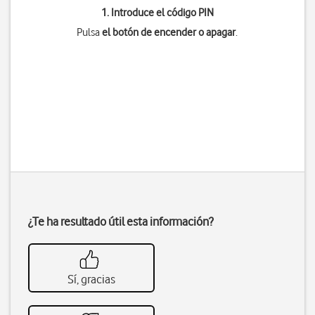
1. Introduce el código PIN
Pulsa
el botón de encender o apagar
.
¿Te ha resultado útil esta información?
Sí, gracias