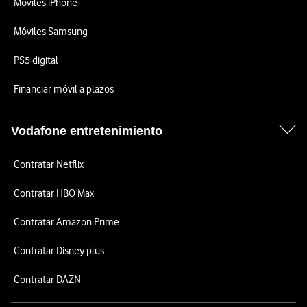
Móviles iPhone
Móviles Samsung
PS5 digital
Financiar móvil a plazos
Vodafone entretenimiento
Contratar Netflix
Contratar HBO Max
Contratar Amazon Prime
Contratar Disney plus
Contratar DAZN