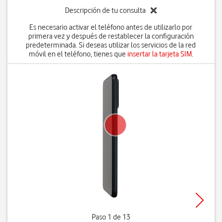
Descripción de tu consulta
Es necesario activar el teléfono antes de utilizarlo por
primera vez y después de restablecer la configuración
predeterminada. Si deseas utilizar los servicios de la red
móvil en el teléfono, tienes que
insertar la tarjeta SIM
.
Paso 1 de 13