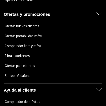
Opiniones Vodafone
Ofertas y promociones
Ofertas nuevos clientes
Ofertas portabilidad móvil
Comparador fibra y móvil
Fibra estudiantes
Ofertas para clientes
Sorteos Vodafone
Ayuda al cliente
Comparador de móviles