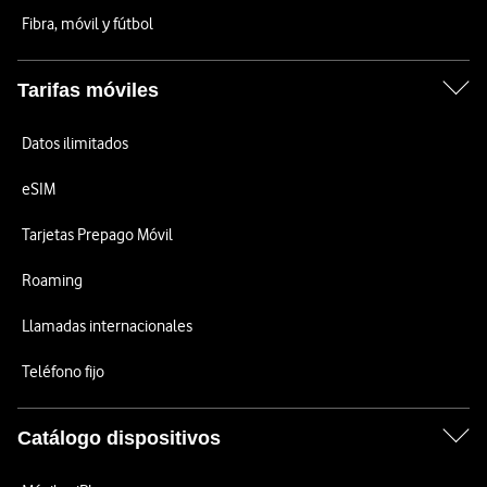
Fibra, móvil y fútbol
Tarifas móviles
Datos ilimitados
eSIM
Tarjetas Prepago Móvil
Roaming
Llamadas internacionales
Teléfono fijo
Catálogo dispositivos