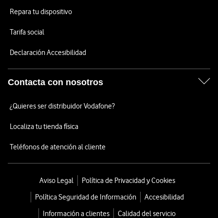
Repara tu dispositivo
Tarifa social
Declaración Accesibilidad
Contacta con nosotros
¿Quieres ser distribuidor Vodafone?
Localiza tu tienda física
Teléfonos de atención al cliente
Aviso Legal
Política de Privacidad y Cookies
Política Seguridad de Información
Accesibilidad
Información a clientes
Calidad del servicio