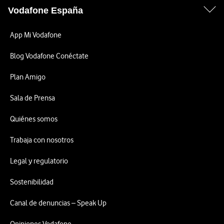
Vodafone España
App Mi Vodafone
Blog Vodafone Conéctate
Plan Amigo
Sala de Prensa
Quiénes somos
Trabaja con nosotros
Legal y regulatorio
Sostenibilidad
Canal de denuncias – Speak Up