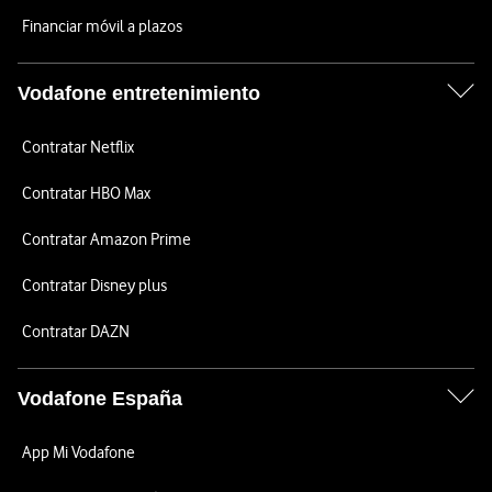
Financiar móvil a plazos
Vodafone entretenimiento
Contratar Netflix
Contratar HBO Max
Contratar Amazon Prime
Contratar Disney plus
Contratar DAZN
Vodafone España
App Mi Vodafone