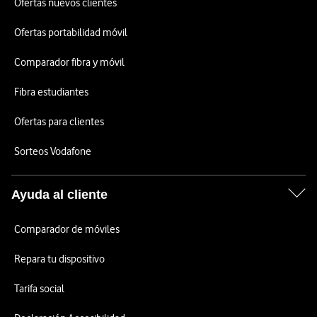
Ofertas nuevos clientes
Ofertas portabilidad móvil
Comparador fibra y móvil
Fibra estudiantes
Ofertas para clientes
Sorteos Vodafone
Ayuda al cliente
Comparador de móviles
Repara tu dispositivo
Tarifa social