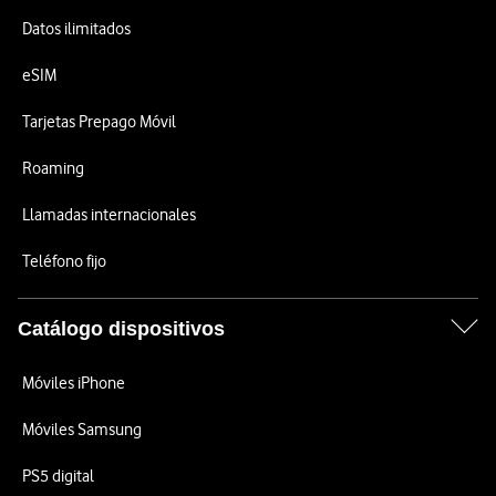
Datos ilimitados
eSIM
Tarjetas Prepago Móvil
Roaming
Llamadas internacionales
Teléfono fijo
Catálogo dispositivos
Móviles iPhone
Móviles Samsung
PS5 digital