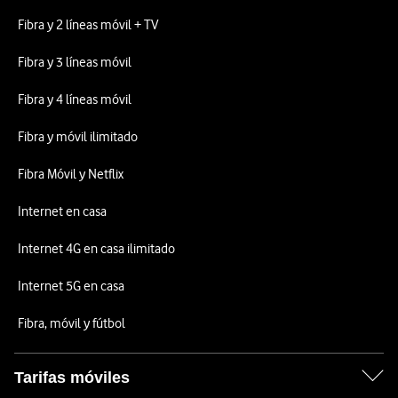
Fibra y 2 líneas móvil + TV
Fibra y 3 líneas móvil
Fibra y 4 líneas móvil
Fibra y móvil ilimitado
Fibra Móvil y Netflix
Internet en casa
Internet 4G en casa ilimitado
Internet 5G en casa
Fibra, móvil y fútbol
Tarifas móviles