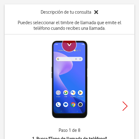
Descripción de tu consulta
Puedes seleccionar el timbre de llamada que emite el
teléfono cuando recibes una llamada.
Paso 1 de 8