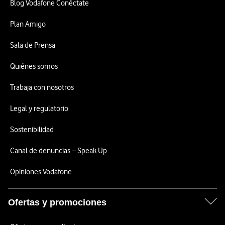
Blog Vodafone Conéctate
Plan Amigo
Sala de Prensa
Quiénes somos
Trabaja con nosotros
Legal y regulatorio
Sostenibilidad
Canal de denuncias – Speak Up
Opiniones Vodafone
Ofertas y promociones