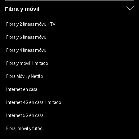
Fibra y móvil
Fibra y 2 líneas móvil + TV
Fibra y 3 líneas móvil
Fibra y 4 líneas móvil
Fibra y móvil ilimitado
Fibra Móvil y Netflix
Internet en casa
Internet 4G en casa ilimitado
Internet 5G en casa
Fibra, móvil y fútbol