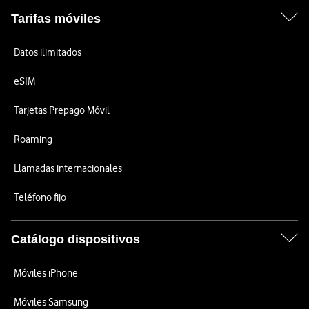
Tarifas móviles
Datos ilimitados
eSIM
Tarjetas Prepago Móvil
Roaming
Llamadas internacionales
Teléfono fijo
Catálogo dispositivos
Móviles iPhone
Móviles Samsung