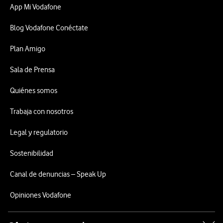
App Mi Vodafone
Blog Vodafone Conéctate
Plan Amigo
Sala de Prensa
Quiénes somos
Trabaja con nosotros
Legal y regulatorio
Sostenibilidad
Canal de denuncias – Speak Up
Opiniones Vodafone