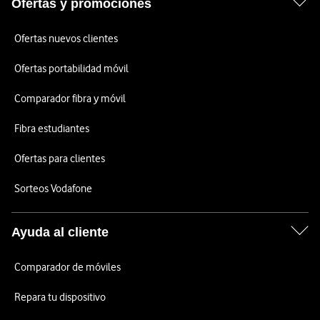
Ofertas y promociones
Ofertas nuevos clientes
Ofertas portabilidad móvil
Comparador fibra y móvil
Fibra estudiantes
Ofertas para clientes
Sorteos Vodafone
Ayuda al cliente
Comparador de móviles
Repara tu dispositivo