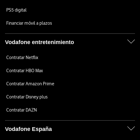
PS5 digital
Financiar móvil a plazos
Vodafone entretenimiento
Contratar Netflix
Contratar HBO Max
Contratar Amazon Prime
Contratar Disney plus
Contratar DAZN
Vodafone España