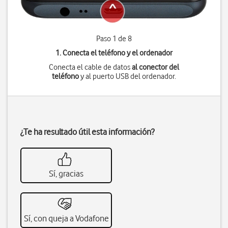
Paso 1 de 8
1. Conecta el teléfono y el ordenador
Conecta el cable de datos
al conector del
teléfono
y al puerto USB del ordenador.
¿Te ha resultado útil esta información?
Sí, gracias
Sí, con queja a Vodafone