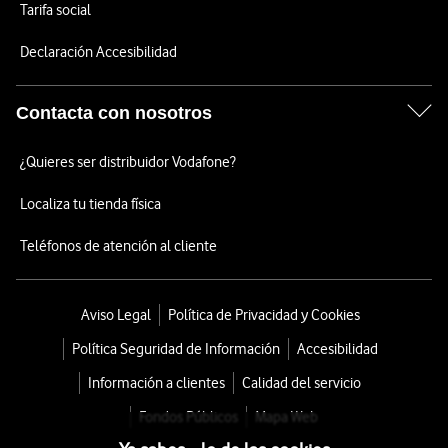
Tarifa social
Declaración Accesibilidad
Contacta con nosotros
¿Quieres ser distribuidor Vodafone?
Localiza tu tienda física
Teléfonos de atención al cliente
Aviso Legal
Política de Privacidad y Cookies
Política Seguridad de Información
Accesibilidad
Información a clientes
Calidad del servicio
Fondos Públicos
Mapa Web