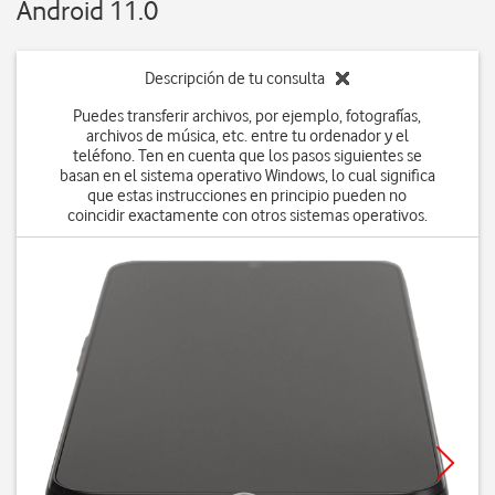
Android 11.0
Descripción de tu consulta
Puedes transferir archivos, por ejemplo, fotografías,
archivos de música, etc. entre tu ordenador y el
teléfono. Ten en cuenta que los pasos siguientes se
basan en el sistema operativo Windows, lo cual significa
que estas instrucciones en principio pueden no
coincidir exactamente con otros sistemas operativos.