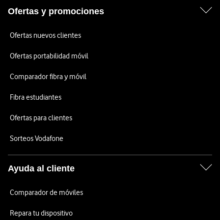
Ofertas y promociones
Ofertas nuevos clientes
Ofertas portabilidad móvil
Comparador fibra y móvil
Fibra estudiantes
Ofertas para clientes
Sorteos Vodafone
Ayuda al cliente
Comparador de móviles
Repara tu dispositivo