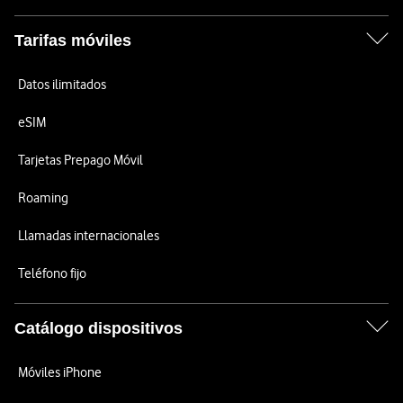
Tarifas móviles
Datos ilimitados
eSIM
Tarjetas Prepago Móvil
Roaming
Llamadas internacionales
Teléfono fijo
Catálogo dispositivos
Móviles iPhone