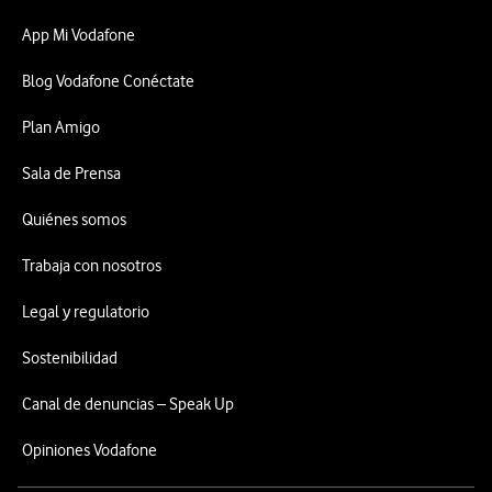
App Mi Vodafone
Blog Vodafone Conéctate
Plan Amigo
Sala de Prensa
Quiénes somos
Trabaja con nosotros
Legal y regulatorio
Sostenibilidad
Canal de denuncias – Speak Up
Opiniones Vodafone