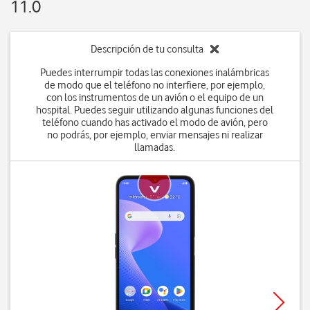
11.0
Descripción de tu consulta
Puedes interrumpir todas las conexiones inalámbricas
de modo que el teléfono no interfiere, por ejemplo,
con los instrumentos de un avión o el equipo de un
hospital. Puedes seguir utilizando algunas funciones del
teléfono cuando has activado el modo de avión, pero
no podrás, por ejemplo, enviar mensajes ni realizar
llamadas.