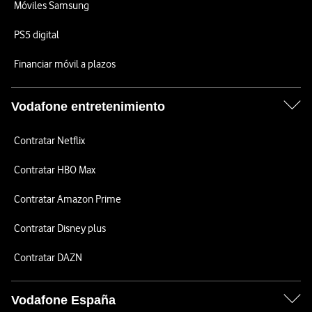
Móviles Samsung
PS5 digital
Financiar móvil a plazos
Vodafone entretenimiento
Contratar Netflix
Contratar HBO Max
Contratar Amazon Prime
Contratar Disney plus
Contratar DAZN
Vodafone España