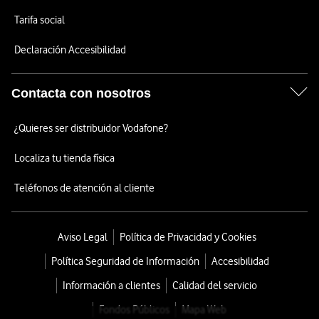
Tarifa social
Declaración Accesibilidad
Contacta con nosotros
¿Quieres ser distribuidor Vodafone?
Localiza tu tienda física
Teléfonos de atención al cliente
Aviso Legal
Política de Privacidad y Cookies
Política Seguridad de Información
Accesibilidad
Información a clientes
Calidad del servicio
Fondos Públicos
Mapa Web