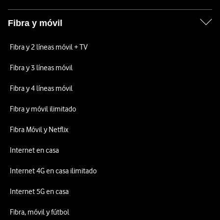
Fibra y móvil
Fibra y 2 líneas móvil + TV
Fibra y 3 líneas móvil
Fibra y 4 líneas móvil
Fibra y móvil ilimitado
Fibra Móvil y Netflix
Internet en casa
Internet 4G en casa ilimitado
Internet 5G en casa
Fibra, móvil y fútbol