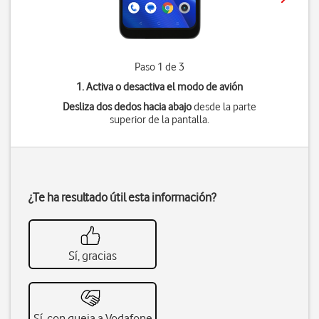
Paso 1 de 3
1. Activa o desactiva el modo de avión
Desliza dos dedos hacia abajo
desde la parte
superior de la pantalla.
¿Te ha resultado útil esta información?
Sí, gracias
Sí, con queja a Vodafone