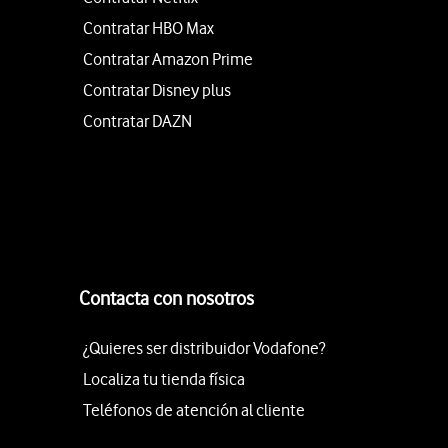
Contratar HBO Max
Contratar Amazon Prime
Contratar Disney plus
Contratar DAZN
Contacta con nosotros
¿Quieres ser distribuidor Vodafone?
Localiza tu tienda física
Teléfonos de atención al cliente