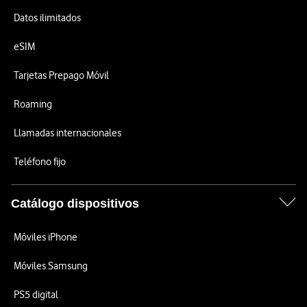
Datos ilimitados
eSIM
Tarjetas Prepago Móvil
Roaming
Llamadas internacionales
Teléfono fijo
Catálogo dispositivos
Móviles iPhone
Móviles Samsung
PS5 digital