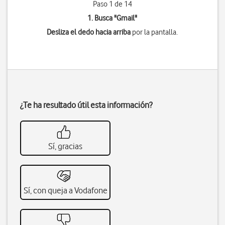
Paso 1 de 14
1. Busca "
Gmail
"
Desliza el dedo hacia arriba
por la pantalla.
¿Te ha resultado útil esta información?
Sí, gracias
Sí, con queja a Vodafone