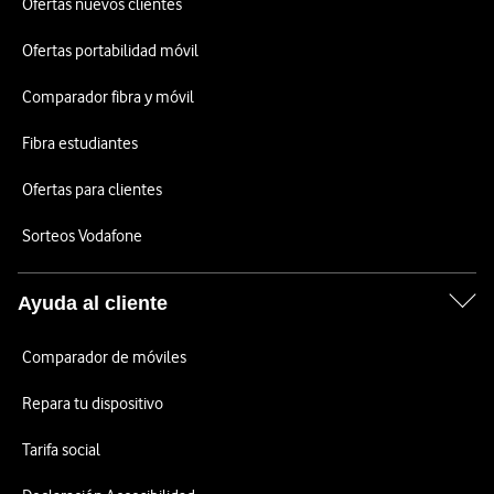
Ofertas nuevos clientes
Ofertas portabilidad móvil
Comparador fibra y móvil
Fibra estudiantes
Ofertas para clientes
Sorteos Vodafone
Ayuda al cliente
Comparador de móviles
Repara tu dispositivo
Tarifa social