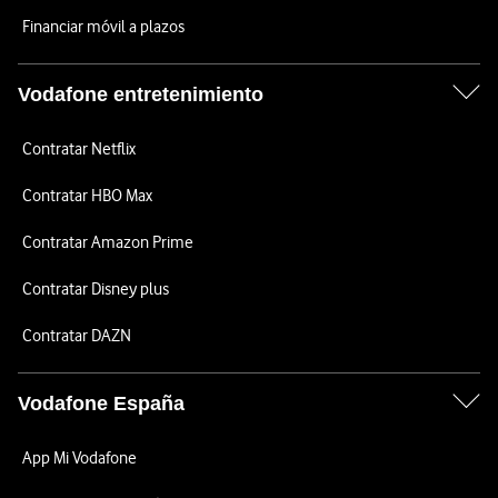
Financiar móvil a plazos
Vodafone entretenimiento
Contratar Netflix
Contratar HBO Max
Contratar Amazon Prime
Contratar Disney plus
Contratar DAZN
Vodafone España
App Mi Vodafone