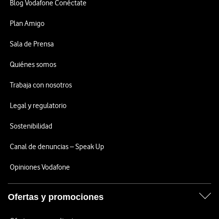
Blog Vodafone Conéctate
Plan Amigo
Sala de Prensa
Quiénes somos
Trabaja con nosotros
Legal y regulatorio
Sostenibilidad
Canal de denuncias – Speak Up
Opiniones Vodafone
Ofertas y promociones