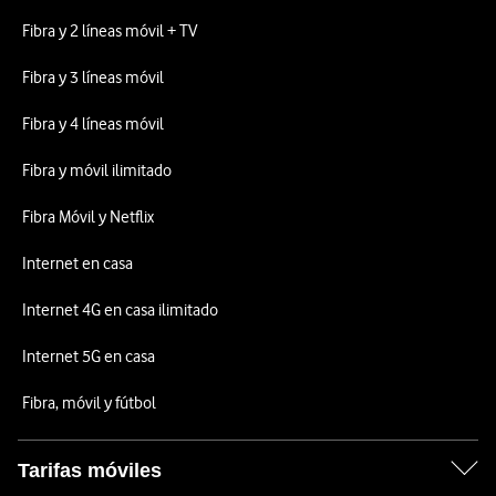
Fibra y 2 líneas móvil + TV
Fibra y 3 líneas móvil
Fibra y 4 líneas móvil
Fibra y móvil ilimitado
Fibra Móvil y Netflix
Internet en casa
Internet 4G en casa ilimitado
Internet 5G en casa
Fibra, móvil y fútbol
Tarifas móviles