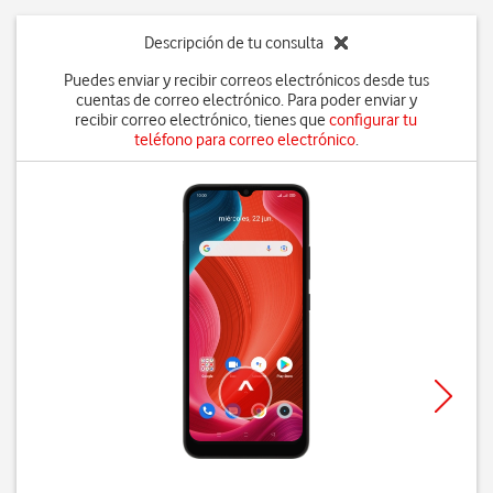
Descripción de tu consulta
Puedes enviar y recibir correos electrónicos desde tus
cuentas de correo electrónico. Para poder enviar y
recibir correo electrónico, tienes que
configurar tu
teléfono para correo electrónico
.