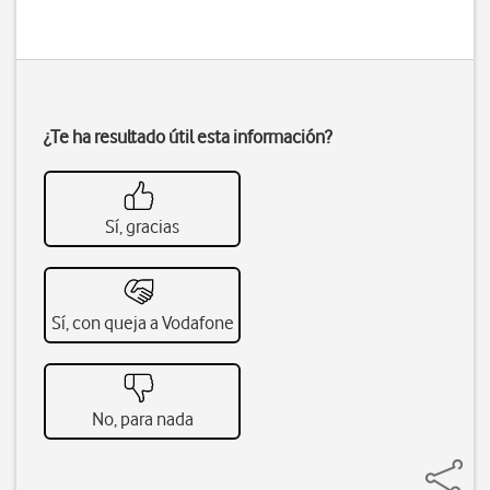
¿Te ha resultado útil esta información?
Sí, gracias
Sí, con queja a Vodafone
No, para nada