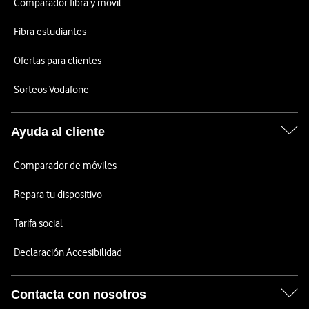
Comparador fibra y móvil
Fibra estudiantes
Ofertas para clientes
Sorteos Vodafone
Ayuda al cliente
Comparador de móviles
Repara tu dispositivo
Tarifa social
Declaración Accesibilidad
Contacta con nosotros