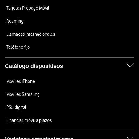
Tarjetas Prepago Móvil
Roaming
Llamadas internacionales
Teléfono fijo
Catálogo dispositivos
Móviles iPhone
Móviles Samsung
PS5 digital
Financiar móvil a plazos