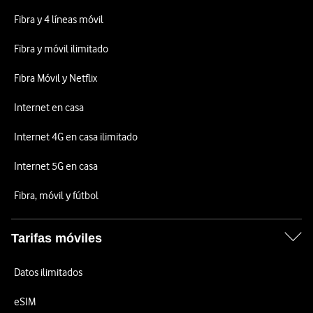
Fibra y 4 líneas móvil
Fibra y móvil ilimitado
Fibra Móvil y Netflix
Internet en casa
Internet 4G en casa ilimitado
Internet 5G en casa
Fibra, móvil y fútbol
Tarifas móviles
Datos ilimitados
eSIM