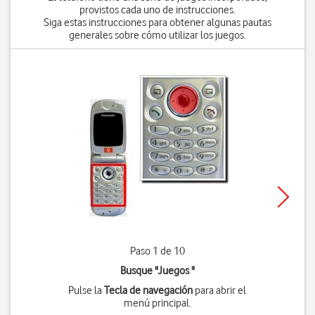
provistos cada uno de instrucciones.
Siga estas instrucciones para obtener algunas pautas
generales sobre cómo utilizar los juegos.
Paso 1 de 10
Busque "Juegos "
Pulse la
Tecla de navegación
para abrir el
menú principal.