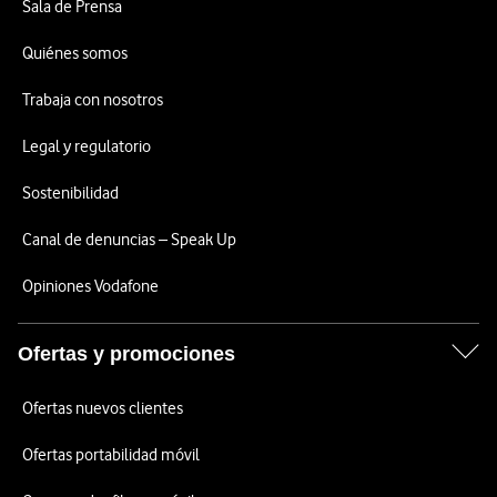
Sala de Prensa
Quiénes somos
Trabaja con nosotros
Legal y regulatorio
Sostenibilidad
Canal de denuncias – Speak Up
Opiniones Vodafone
Ofertas y promociones
Ofertas nuevos clientes
Ofertas portabilidad móvil