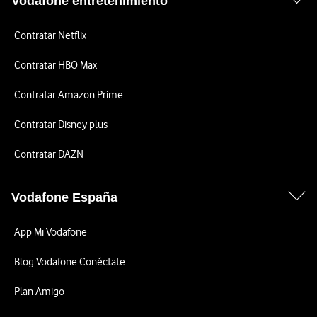
Vodafone entretenimiento
Contratar Netflix
Contratar HBO Max
Contratar Amazon Prime
Contratar Disney plus
Contratar DAZN
Vodafone España
App Mi Vodafone
Blog Vodafone Conéctate
Plan Amigo