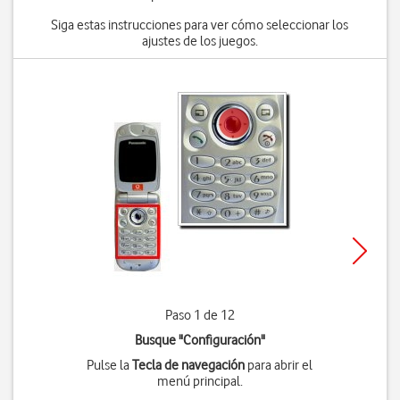
Siga estas instrucciones para ver cómo seleccionar los
ajustes de los juegos.
Paso 1 de 12
Busque "Configuración"
Pulse la
Tecla de navegación
para abrir el
menú principal.