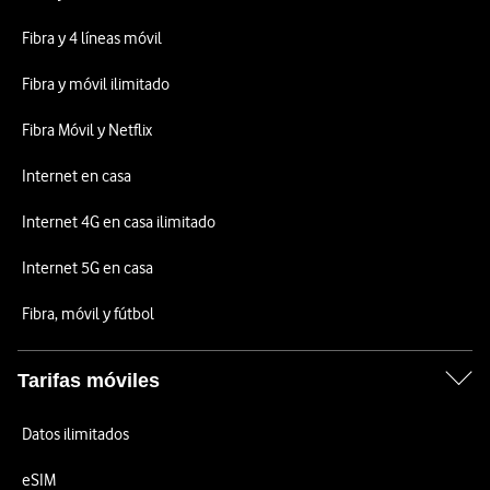
Fibra y 4 líneas móvil
Fibra y móvil ilimitado
Fibra Móvil y Netflix
Internet en casa
Internet 4G en casa ilimitado
Internet 5G en casa
Fibra, móvil y fútbol
Tarifas móviles
Datos ilimitados
eSIM