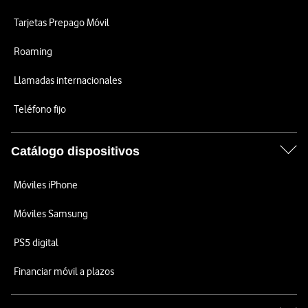
Tarjetas Prepago Móvil
Roaming
Llamadas internacionales
Teléfono fijo
Catálogo dispositivos
Móviles iPhone
Móviles Samsung
PS5 digital
Financiar móvil a plazos