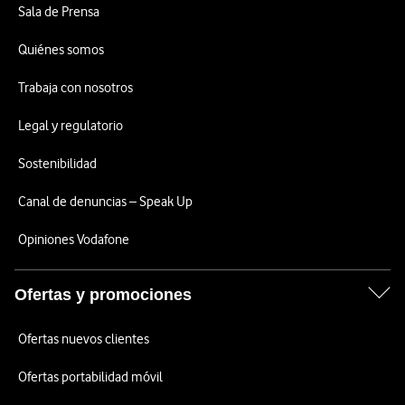
Sala de Prensa
Quiénes somos
Trabaja con nosotros
Legal y regulatorio
Sostenibilidad
Canal de denuncias – Speak Up
Opiniones Vodafone
Ofertas y promociones
Ofertas nuevos clientes
Ofertas portabilidad móvil