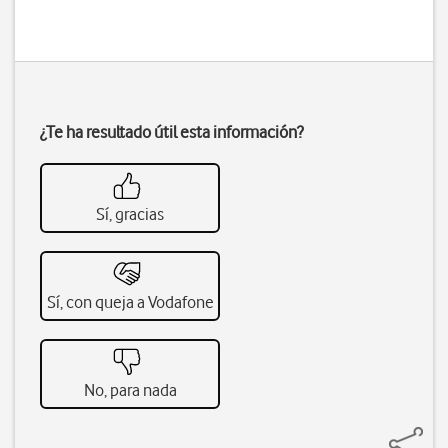
¿Te ha resultado útil esta información?
Sí, gracias
Sí, con queja a Vodafone
No, para nada