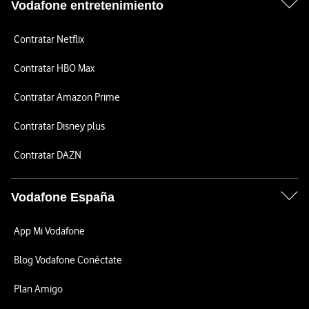
Vodafone entretenimiento
Contratar Netflix
Contratar HBO Max
Contratar Amazon Prime
Contratar Disney plus
Contratar DAZN
Vodafone España
App Mi Vodafone
Blog Vodafone Conéctate
Plan Amigo