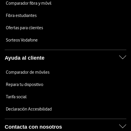
Comparador fibra y móvil
Fibra estudiantes
Ofertas para clientes
Sorteos Vodafone
Ayuda al cliente
Comparador de móviles
Repara tu dispositivo
Tarifa social
Declaración Accesibilidad
Contacta con nosotros