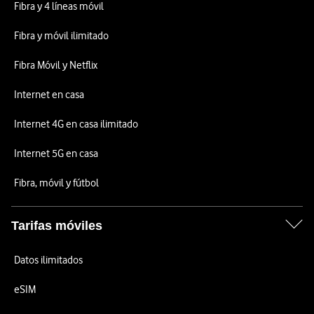
Fibra y 4 líneas móvil
Fibra y móvil ilimitado
Fibra Móvil y Netflix
Internet en casa
Internet 4G en casa ilimitado
Internet 5G en casa
Fibra, móvil y fútbol
Tarifas móviles
Datos ilimitados
eSIM