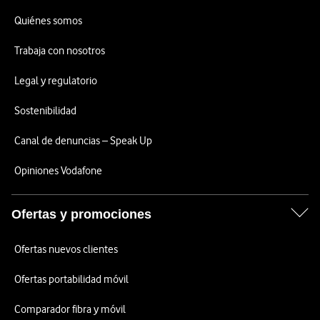
Quiénes somos
Trabaja con nosotros
Legal y regulatorio
Sostenibilidad
Canal de denuncias – Speak Up
Opiniones Vodafone
Ofertas y promociones
Ofertas nuevos clientes
Ofertas portabilidad móvil
Comparador fibra y móvil