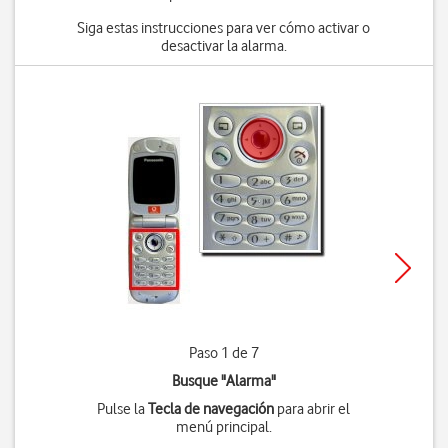
Siga estas instrucciones para ver cómo activar o
desactivar la alarma.
Paso 1 de 7
Busque "Alarma"
Pulse la
Tecla de navegación
para abrir el
menú principal.