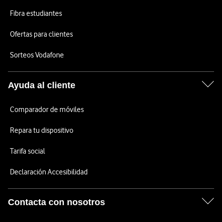
Fibra estudiantes
Ofertas para clientes
Sorteos Vodafone
Ayuda al cliente
Comparador de móviles
Repara tu dispositivo
Tarifa social
Declaración Accesibilidad
Contacta con nosotros