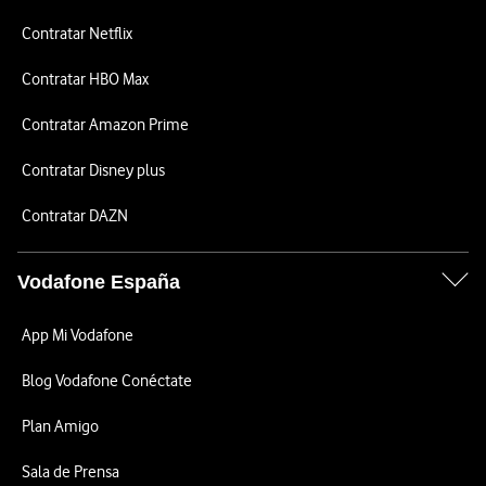
Contratar Netflix
Contratar HBO Max
Contratar Amazon Prime
Contratar Disney plus
Contratar DAZN
Vodafone España
App Mi Vodafone
Blog Vodafone Conéctate
Plan Amigo
Sala de Prensa