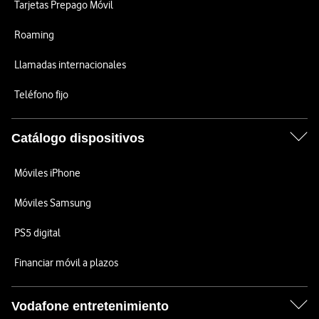
Tarjetas Prepago Móvil
Roaming
Llamadas internacionales
Teléfono fijo
Catálogo dispositivos
Móviles iPhone
Móviles Samsung
PS5 digital
Financiar móvil a plazos
Vodafone entretenimiento