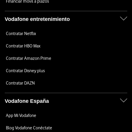
Financiar móvil a plazos
Vodafone entretenimiento
Contratar Netflix
Contratar HBO Max
Contratar Amazon Prime
Contratar Disney plus
Contratar DAZN
Vodafone España
App Mi Vodafone
Blog Vodafone Conéctate