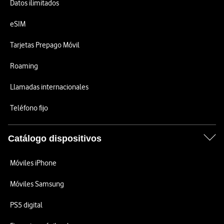
Datos ilimitados
eSIM
Tarjetas Prepago Móvil
Roaming
Llamadas internacionales
Teléfono fijo
Catálogo dispositivos
Móviles iPhone
Móviles Samsung
PS5 digital