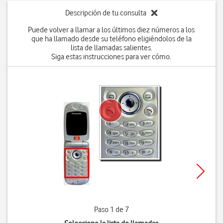
Descripción de tu consulta
Puede volver a llamar a los últimos diez números a los
que ha llamado desde su teléfono eligiéndolos de la
lista de llamadas salientes.
Siga estas instrucciones para ver cómo.
Paso 1 de 7