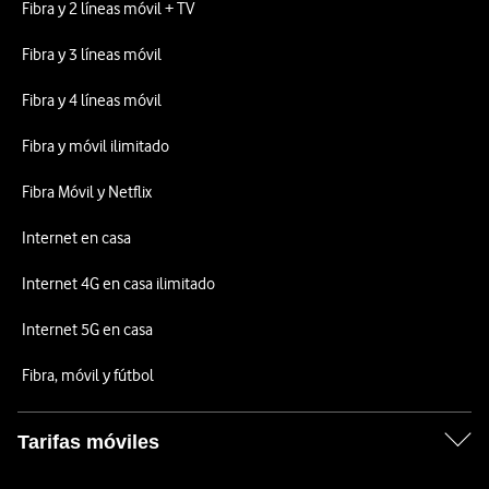
Fibra y 2 líneas móvil + TV
Fibra y 3 líneas móvil
Fibra y 4 líneas móvil
Fibra y móvil ilimitado
Fibra Móvil y Netflix
Internet en casa
Internet 4G en casa ilimitado
Internet 5G en casa
Fibra, móvil y fútbol
Tarifas móviles