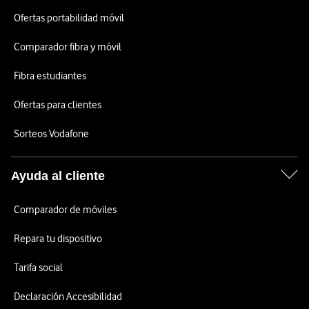
Ofertas portabilidad móvil
Comparador fibra y móvil
Fibra estudiantes
Ofertas para clientes
Sorteos Vodafone
Ayuda al cliente
Comparador de móviles
Repara tu dispositivo
Tarifa social
Declaración Accesibilidad