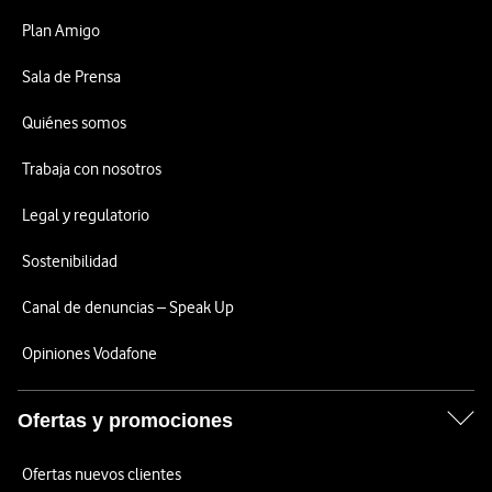
Plan Amigo
Sala de Prensa
Quiénes somos
Trabaja con nosotros
Legal y regulatorio
Sostenibilidad
Canal de denuncias – Speak Up
Opiniones Vodafone
Ofertas y promociones
Ofertas nuevos clientes