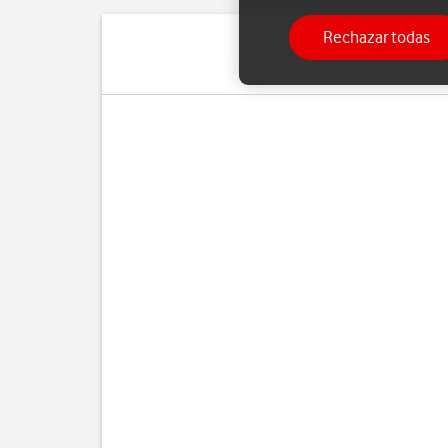
Rechazar todas