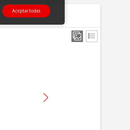
Aceptar todas