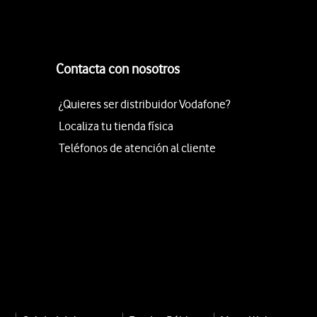
Contacta con nosotros
¿Quieres ser distribuidor Vodafone?
Localiza tu tienda física
Teléfonos de atención al cliente