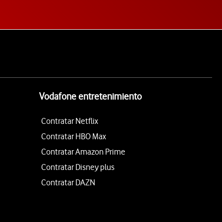
Vodafone entretenimiento
Contratar Netflix
Contratar HBO Max
Contratar Amazon Prime
Contratar Disney plus
Contratar DAZN