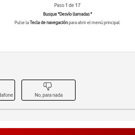
Paso 1 de 17
Busque "Desvío llamadas "
Pulse la
Tecla de navegación
para abrir el menú principal.
odafone
No, para nada