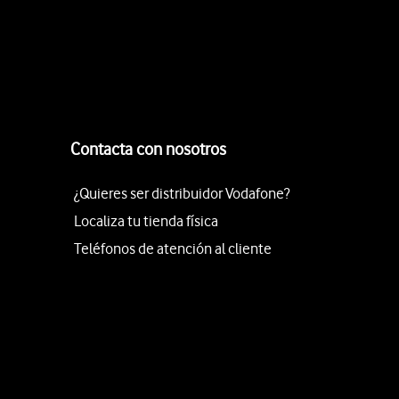
Contacta con nosotros
¿Quieres ser distribuidor Vodafone?
Localiza tu tienda física
Teléfonos de atención al cliente