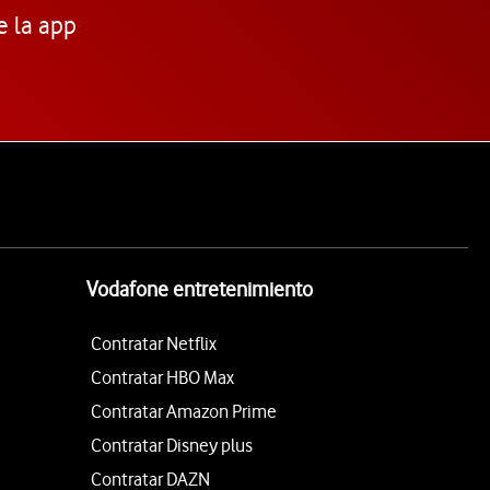
e la app
Vodafone entretenimiento
Contratar Netflix
Contratar HBO Max
Contratar Amazon Prime
Contratar Disney plus
Contratar DAZN