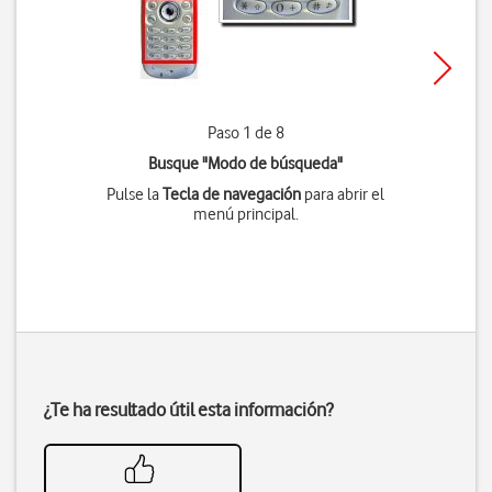
Paso 1 de 8
Busque "Modo de búsqueda"
Pulse la
Tecla de navegación
para abrir el
menú principal.
¿Te ha resultado útil esta información?