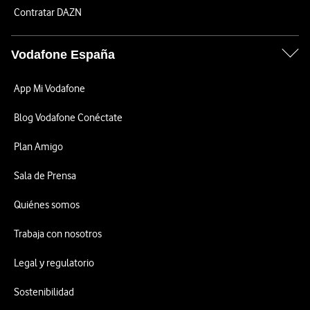
Contratar DAZN
Vodafone España
App Mi Vodafone
Blog Vodafone Conéctate
Plan Amigo
Sala de Prensa
Quiénes somos
Trabaja con nosotros
Legal y regulatorio
Sostenibilidad