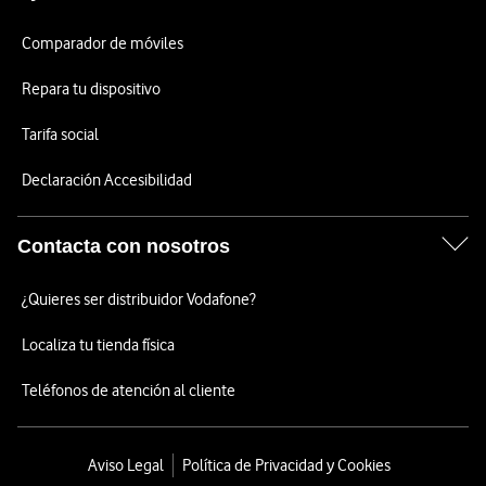
Comparador de móviles
Repara tu dispositivo
Tarifa social
Declaración Accesibilidad
Contacta con nosotros
¿Quieres ser distribuidor Vodafone?
Localiza tu tienda física
Teléfonos de atención al cliente
Aviso Legal
Política de Privacidad y Cookies