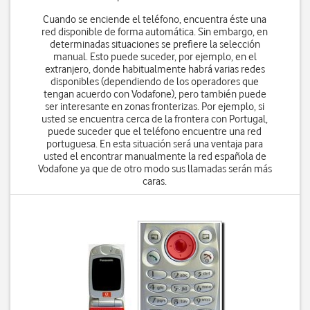
Cuando se enciende el teléfono, encuentra éste una
red disponible de forma automática. Sin embargo, en
determinadas situaciones se prefiere la selección
manual. Esto puede suceder, por ejemplo, en el
extranjero, donde habitualmente habrá varias redes
disponibles (dependiendo de los operadores que
tengan acuerdo con Vodafone), pero también puede
ser interesante en zonas fronterizas. Por ejemplo, si
usted se encuentra cerca de la frontera con Portugal,
puede suceder que el teléfono encuentre una red
portuguesa. En esta situación será una ventaja para
usted el encontrar manualmente la red española de
Vodafone ya que de otro modo sus llamadas serán más
caras.