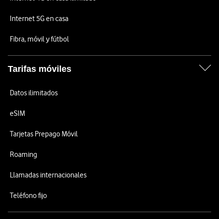
Internet 5G en casa
Fibra, móvil y fútbol
Tarifas móviles
Datos ilimitados
eSIM
Tarjetas Prepago Móvil
Roaming
Llamadas internacionales
Teléfono fijo