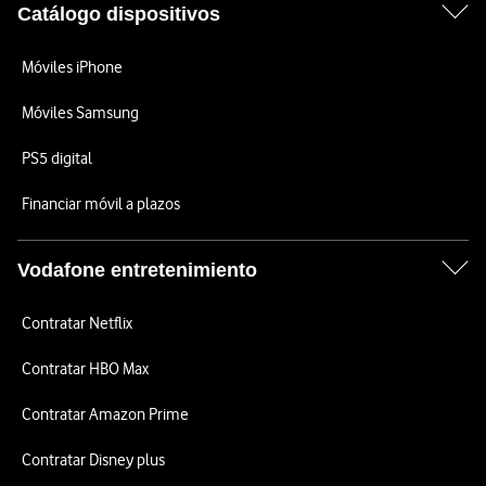
Catálogo dispositivos
Móviles iPhone
Móviles Samsung
PS5 digital
Financiar móvil a plazos
Vodafone entretenimiento
Contratar Netflix
Contratar HBO Max
Contratar Amazon Prime
Contratar Disney plus