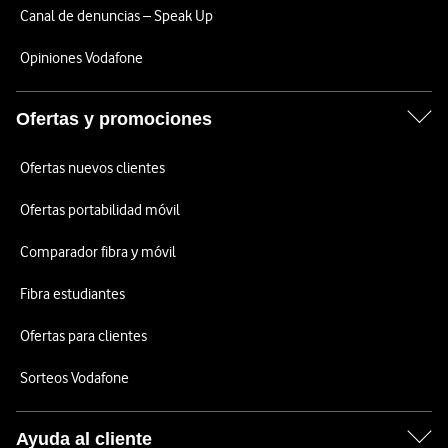
Canal de denuncias – Speak Up
Opiniones Vodafone
Ofertas y promociones
Ofertas nuevos clientes
Ofertas portabilidad móvil
Comparador fibra y móvil
Fibra estudiantes
Ofertas para clientes
Sorteos Vodafone
Ayuda al cliente