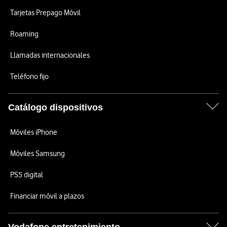
Tarjetas Prepago Móvil
Roaming
Llamadas internacionales
Teléfono fijo
Catálogo dispositivos
Móviles iPhone
Móviles Samsung
PS5 digital
Financiar móvil a plazos