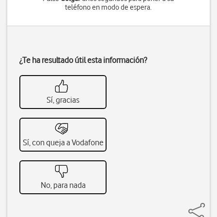
teléfono en modo de espera.
¿Te ha resultado útil esta información?
Sí, gracias
Sí, con queja a Vodafone
No, para nada