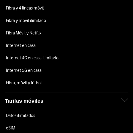
Fibra y 4 líneas móvil
Fibra y móvil ilimitado
Fibra Móvil y Netflix
Internet en casa
Internet 4G en casa ilimitado
Internet 5G en casa
Fibra, móvil y fútbol
Tarifas móviles
Datos ilimitados
eSIM