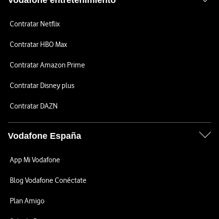
Vodafone entretenimiento
Contratar Netflix
Contratar HBO Max
Contratar Amazon Prime
Contratar Disney plus
Contratar DAZN
Vodafone España
App Mi Vodafone
Blog Vodafone Conéctate
Plan Amigo