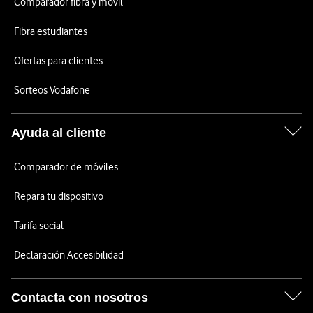
Comparador fibra y móvil
Fibra estudiantes
Ofertas para clientes
Sorteos Vodafone
Ayuda al cliente
Comparador de móviles
Repara tu dispositivo
Tarifa social
Declaración Accesibilidad
Contacta con nosotros