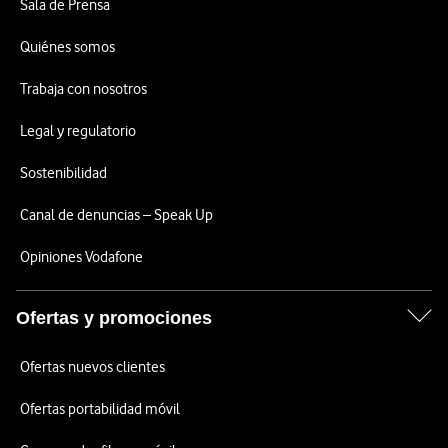
Sala de Prensa
Quiénes somos
Trabaja con nosotros
Legal y regulatorio
Sostenibilidad
Canal de denuncias – Speak Up
Opiniones Vodafone
Ofertas y promociones
Ofertas nuevos clientes
Ofertas portabilidad móvil