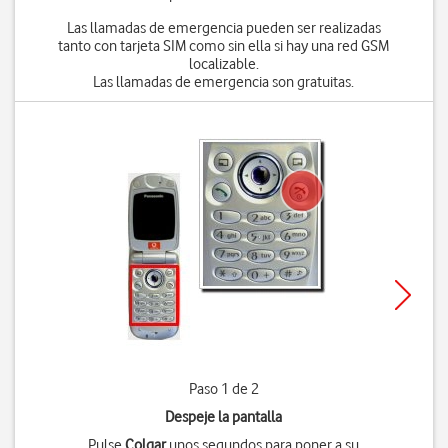
Las llamadas de emergencia pueden ser realizadas
tanto con tarjeta SIM como sin ella si hay una red GSM
localizable.
Las llamadas de emergencia son gratuitas.
Paso 1 de 2
Despeje la pantalla
Pulse
Colgar
unos segundos para poner a su