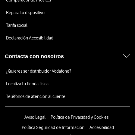
Comparador de móviles
Repara tu dispositivo
Tarifa social
Declaración Accesibilidad
Contacta con nosotros
¿Quieres ser distribuidor Vodafone?
Localiza tu tienda física
Teléfonos de atención al cliente
Aviso Legal
Política de Privacidad y Cookies
Política Seguridad de Información
Accesibilidad