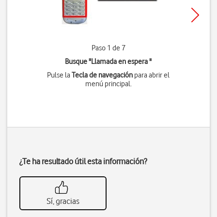
Paso 1 de 7
Busque "Llamada en espera "
Pulse la
Tecla de navegación
para abrir el
menú principal.
¿Te ha resultado útil esta información?
Sí, gracias