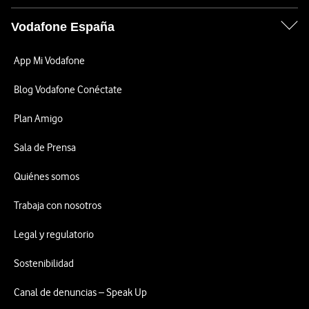
Vodafone España
App Mi Vodafone
Blog Vodafone Conéctate
Plan Amigo
Sala de Prensa
Quiénes somos
Trabaja con nosotros
Legal y regulatorio
Sostenibilidad
Canal de denuncias – Speak Up