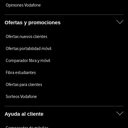
Opiniones Vodafone
Ofertas y promociones
Ofertas nuevos clientes
Ofertas portabilidad móvil
Comparador fibra y móvil
Fibra estudiantes
Ofertas para clientes
Sorteos Vodafone
Ayuda al cliente