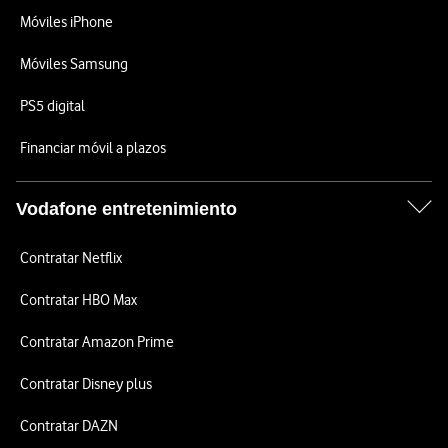
Móviles iPhone
Móviles Samsung
PS5 digital
Financiar móvil a plazos
Vodafone entretenimiento
Contratar Netflix
Contratar HBO Max
Contratar Amazon Prime
Contratar Disney plus
Contratar DAZN