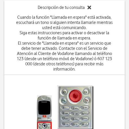
Descripción de tu consulta
Cuando la función "Llamada en espera" está activada,
escuchará un tono si alguien intenta llamarle mientras
usted está comunicando.
Siga estas instrucciones para activar o desactivar la
función de llamada en espera.
El servicio de "Llamada en espera" es un servicio que
debe tener activado. Contacte con el Servicio de
Atención al Cliente de Vodafone llamando al teléfono
123 (desde un teléfono móvil de Vodafone) ó 607 123
000 (desde otros teléfonos) para recibir más
información.