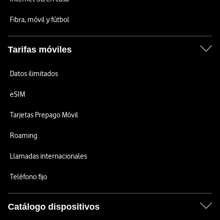
Fibra, móvil y fútbol
Tarifas móviles
Datos ilimitados
eSIM
Tarjetas Prepago Móvil
Roaming
Llamadas internacionales
Teléfono fijo
Catálogo dispositivos