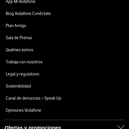
App Mi Vodafone
Blog Vodafone Conéctate
Plan Amigo
Sala de Prensa
Quiénes somos
Trabaja con nosotros
Legal y regulatorio
Sostenibilidad
Canal de denuncias – Speak Up
Opiniones Vodafone
Ofertas y promociones