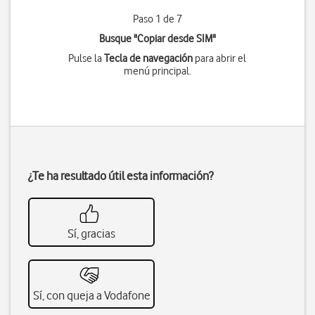
Paso 1 de 7
Busque "Copiar desde SIM"
Pulse la
Tecla de navegación
para abrir el
menú principal.
¿Te ha resultado útil esta información?
Sí, gracias
Sí, con queja a Vodafone