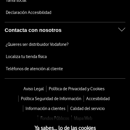
Tarifa social
Declaración Accesibilidad
Contacta con nosotros
¿Quieres ser distribuidor Vodafone?
Localiza tu tienda física
Teléfonos de atención al cliente
Aviso Legal
Política de Privacidad y Cookies
Política Seguridad de Información
Accesibilidad
Información a clientes
Calidad del servicio
Fondos Públicos
Mapa Web
Ya sabes... lo de las cookies