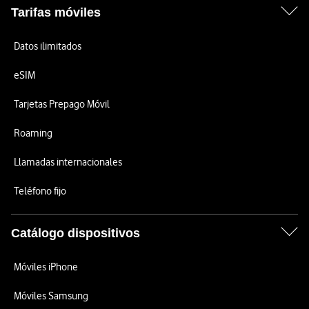
Tarifas móviles
Datos ilimitados
eSIM
Tarjetas Prepago Móvil
Roaming
Llamadas internacionales
Teléfono fijo
Catálogo dispositivos
Móviles iPhone
Móviles Samsung