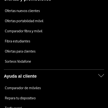
Ofertas nuevos clientes
Ofertas portabilidad móvil
Comparador fibra y móvil
Fibra estudiantes
Ofertas para clientes
Sorteos Vodafone
Ayuda al cliente
Comparador de móviles
Repara tu dispositivo