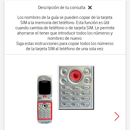
Descripción de tu consulta
Los nombres de la guía se pueden copiar de la tarjeta
SIM a la memoria del teléfono. Esta función es útil
cuando cambia de teléfono o de tarjeta SIM. Le permite
ahorrarse el tener que introducir todos los números y
nombres de nuevo.
Siga estas instrucciones para copiar todos los números
de la tarjeta SIM al teléfono de una sola vez.