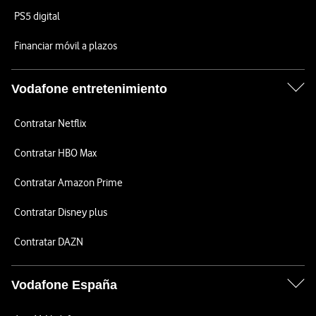
PS5 digital
Financiar móvil a plazos
Vodafone entretenimiento
Contratar Netflix
Contratar HBO Max
Contratar Amazon Prime
Contratar Disney plus
Contratar DAZN
Vodafone España