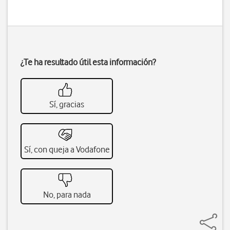
¿Te ha resultado útil esta información?
Sí, gracias
Sí, con queja a Vodafone
No, para nada