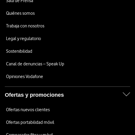
Sala de Prensa
Quiénes somos
Trabaja con nosotros
Legal y regulatorio
Sostenibilidad
Canal de denuncias – Speak Up
Opiniones Vodafone
Ofertas y promociones
Ofertas nuevos clientes
Ofertas portabilidad móvil