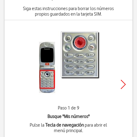
Siga estas instrucciones para borrar los números
propios guardados en la tarjeta SIM.
Paso 1 de 9
Busque "Mis números"
Pulse la
Tecla de navegación
para abrir el
menú principal.