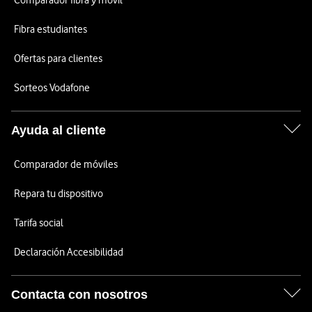
Comparador fibra y móvil
Fibra estudiantes
Ofertas para clientes
Sorteos Vodafone
Ayuda al cliente
Comparador de móviles
Repara tu dispositivo
Tarifa social
Declaración Accesibilidad
Contacta con nosotros