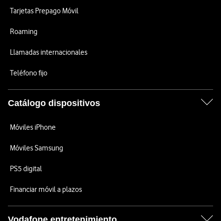
Tarjetas Prepago Móvil
Roaming
Llamadas internacionales
Teléfono fijo
Catálogo dispositivos
Móviles iPhone
Móviles Samsung
PS5 digital
Financiar móvil a plazos
Vodafone entretenimiento