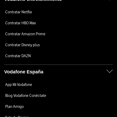
Contratar Netflix
Contratar HBO Max
Contratar Amazon Prime
Contratar Disney plus
Contratar DAZN
Vodafone España
App Mi Vodafone
Blog Vodafone Conéctate
Plan Amigo