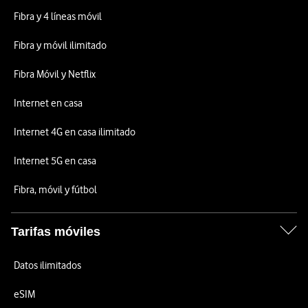
Fibra y 4 líneas móvil
Fibra y móvil ilimitado
Fibra Móvil y Netflix
Internet en casa
Internet 4G en casa ilimitado
Internet 5G en casa
Fibra, móvil y fútbol
Tarifas móviles
Datos ilimitados
eSIM